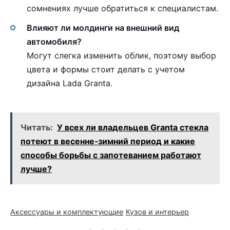
сомнениях лучше обратиться к специалистам.
Влияют ли молдинги на внешний вид
автомобиля?
Могут слегка изменить облик, поэтому выбор
цвета и формы стоит делать с учетом
дизайна Lada Granta.
Читать:
У всех ли владельцев Granta стекла
потеют в весенне‑зимний период и какие
способы борьбы с запотеванием работают
лучше?
Аксессуары и комплектующие
Кузов и интерьер