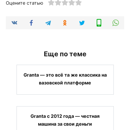
Оцените статью
Еще по теме
Granta — это всё та же классика на
вазовской платформе
Granta с 2012 года — честная
машина за свои деньги