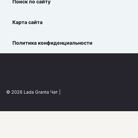
Поиск по сайту
Карта сайта
Политика конфиденциальности
© 2026 Lada Granta Чат |