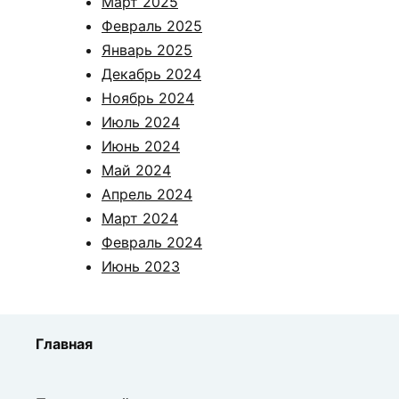
Март 2025
Февраль 2025
Январь 2025
Декабрь 2024
Ноябрь 2024
Июль 2024
Июнь 2024
Май 2024
Апрель 2024
Март 2024
Февраль 2024
Июнь 2023
Главная