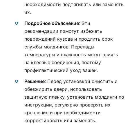
необходимости подтягивать или заменять
их.
Подробное объяснение
: Эти
рекомендации помогут избежать
повреждений кузова и продлить срок
службы молдингов. Перепады
температуры и влажность могут влиять
на клеевые соединения, поэтому
профилактический уход важен.
Решение
: Перед установкой очистить и
обезжирить двери, использовать
защитную пленку, установить молдинги по
инструкции, регулярно проверять их
крепление и при необходимости
корректировать или заменять.