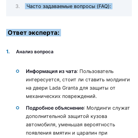
Часто задаваемые вопросы (FAQ):
Ответ эксперта:
Анализ вопроса
Информация из чата
: Пользователь
интересуется, стоит ли ставить молдинги
на двери Lada Granta для защиты от
механических повреждений.
Подробное объяснение
: Молдинги служат
дополнительной защитой кузова
автомобиля, уменьшая вероятность
появления вмятин и царапин при