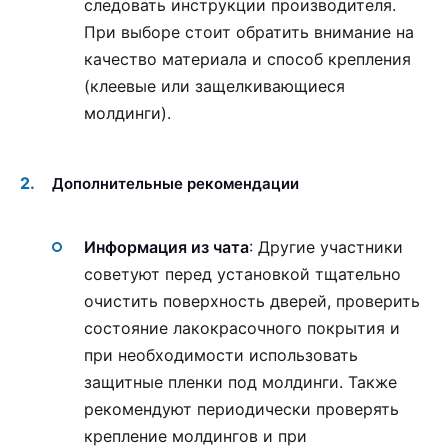
следовать инструкции производителя.
При выборе стоит обратить внимание на
качество материала и способ крепления
(клеевые или защелкивающиеся
молдинги).
Дополнительные рекомендации
Информация из чата
: Другие участники
советуют перед установкой тщательно
очистить поверхность дверей, проверить
состояние лакокрасочного покрытия и
при необходимости использовать
защитные пленки под молдинги. Также
рекомендуют периодически проверять
крепление молдингов и при