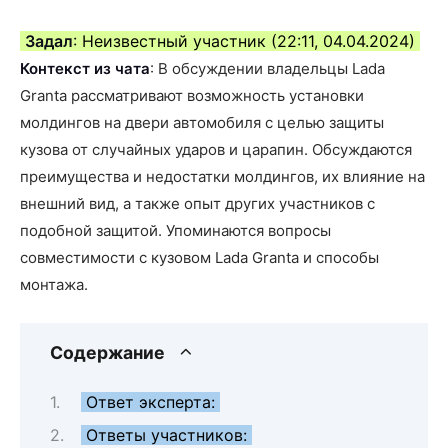
Задал
: Неизвестный участник (22:11, 04.04.2024)
Контекст из чата
: В обсуждении владельцы Lada
Granta рассматривают возможность установки
молдингов на двери автомобиля с целью защиты
кузова от случайных ударов и царапин. Обсуждаются
преимущества и недостатки молдингов, их влияние на
внешний вид, а также опыт других участников с
подобной защитой. Упоминаются вопросы
совместимости с кузовом Lada Granta и способы
монтажа.
Содержание
Ответ эксперта:
Ответы участников: