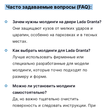
Часто задаваемые вопросы (FAQ):
Зачем нужны молдинги на двери Lada Granta?
Они защищают кузов от мелких ударов и
царапин, особенно на парковках и в тесных
местах.
Как выбрать молдинги для Lada Granta?
Лучше использовать фирменные или
специально разработанные для модели
молдинги, которые точно подходят по
размеру и форме.
Можно ли установить молдинги
самостоятельно?
Да, но важно тщательно очистить
поверхность и следовать инструкции. При