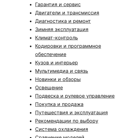
Гарантия и сервис
Двигатели и трансмиссия
Диагностика и ремонт
Зимняя эксплуатация
Климат-контроль
Кодировки и программное
обеспечение
Кузов и интерьер
Мультимедиа и связь
Новинки и обзоры
Освещение
Подвеска и рулевое управление
Покупка и продажа
Путешествия и эксплуатация
Рекомендации по выбору
Система охлаждения
Сравнение моделей