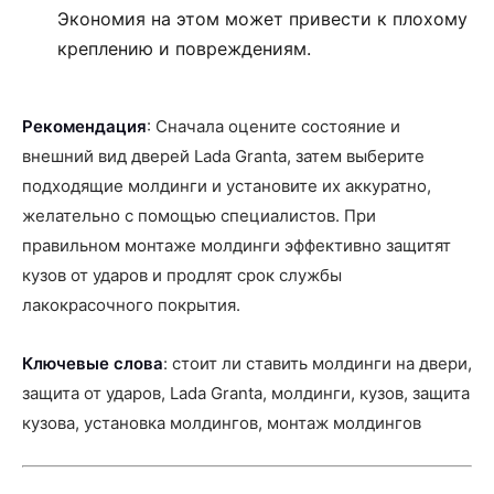
Экономия на этом может привести к плохому
креплению и повреждениям.
Рекомендация
: Сначала оцените состояние и
внешний вид дверей Lada Granta, затем выберите
подходящие молдинги и установите их аккуратно,
желательно с помощью специалистов. При
правильном монтаже молдинги эффективно защитят
кузов от ударов и продлят срок службы
лакокрасочного покрытия.
Ключевые слова
: стоит ли ставить молдинги на двери,
защита от ударов, Lada Granta, молдинги, кузов, защита
кузова, установка молдингов, монтаж молдингов