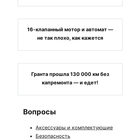
16-клапанный мотор и автомат —
не так плохо, как кажется
Гранта прошла 130 000 км без
капремонта — и едет!
Вопросы
Аксессуары и комплектующие
Безопасность