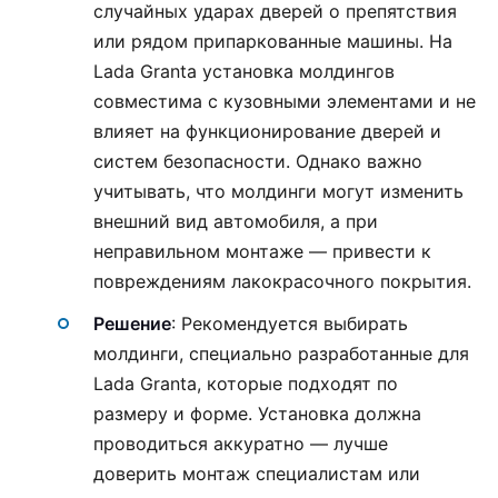
случайных ударах дверей о препятствия
или рядом припаркованные машины. На
Lada Granta установка молдингов
совместима с кузовными элементами и не
влияет на функционирование дверей и
систем безопасности. Однако важно
учитывать, что молдинги могут изменить
внешний вид автомобиля, а при
неправильном монтаже — привести к
повреждениям лакокрасочного покрытия.
Решение
: Рекомендуется выбирать
молдинги, специально разработанные для
Lada Granta, которые подходят по
размеру и форме. Установка должна
проводиться аккуратно — лучше
доверить монтаж специалистам или