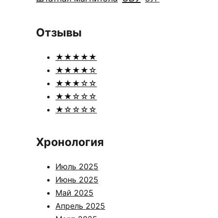
Отзывы
★★★★★
★★★★☆
★★★☆☆
★★☆☆☆
★☆☆☆☆
Хронология
Июль 2025
Июнь 2025
Май 2025
Апрель 2025