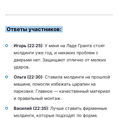
Ответы участников:
Игорь (22:25)
: У меня на Ладе Гранте стоят
молдинги уже год, и никаких проблем с
дверьми нет. Защищают отлично от мелких
ударов.
Ольга (22:30)
: Ставила молдинги на прошлой
машине, помогли избежать царапин на
парковке. Главное — качественный материал
и правильный монтаж.
Василий (22:35)
: Лучше ставить фирменные
молдинги, которые подходят по форме.