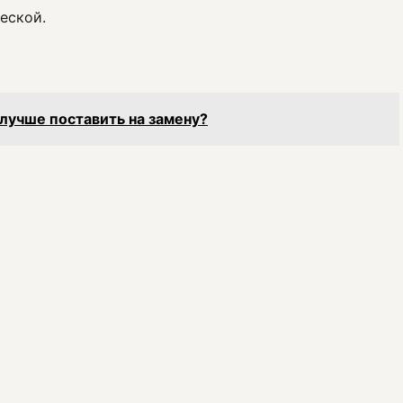
еской.
 лучше поставить на замену?