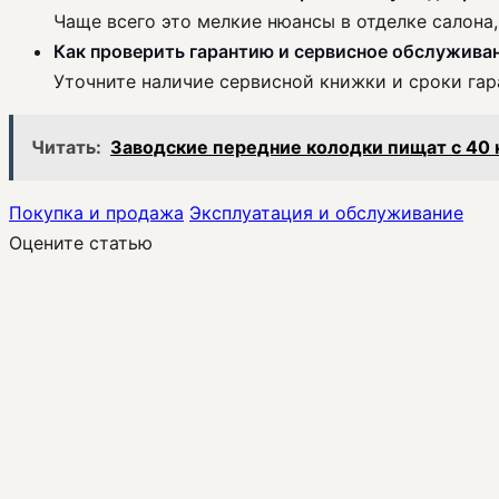
Чаще всего это мелкие нюансы в отделке салона
Как проверить гарантию и сервисное обслуживан
Уточните наличие сервисной книжки и сроки гар
Читать:
Заводские передние колодки пищат с 40 к
Покупка и продажа
Эксплуатация и обслуживание
Оцените статью