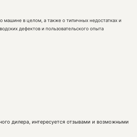
 о машине в целом, а также о типичных недостатках и
водских дефектов и пользовательского опыта
льного дилера, интересуется отзывами и возможными