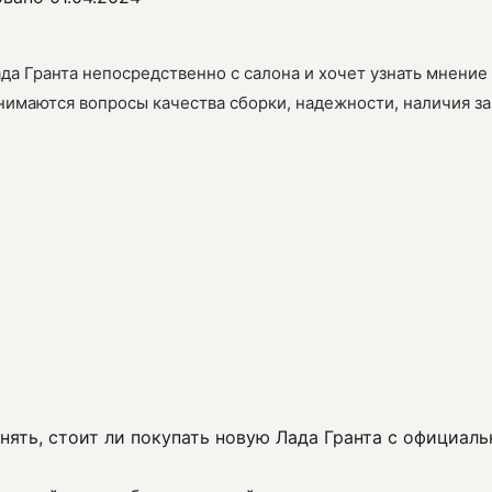
да Гранта непосредственно с салона и хочет узнать мнение
нимаются вопросы качества сборки, надежности, наличия за
онять, стоит ли покупать новую Лада Гранта с официа