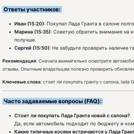
Ответы участников:
Иван (15:20)
: Покупал Лада Гранта в салоне полг
Марина (15:35)
: Советую обратить внимание на 
получше.
Сергей (15:50)
: Не забудьте проверить наличие 
Рекомендация
: Сначала внимательно осмотрите автомоби
отзывы. Опытным владельцам полезно проверить обновлени
Ключевые слова
: стоит ли покупать гранту с салона, lad
Часто задаваемые вопросы (FAQ):
Стоит ли покупать Лада Гранта новой с салона?
Да, если автомобиль подходит по бюджету и ком
Какие типичные косяки встречаются у Лада Гран