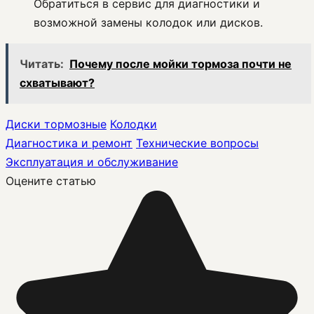
Обратиться в сервис для диагностики и
возможной замены колодок или дисков.
Читать:
Почему после мойки тормоза почти не
схватывают?
Диски тормозные
Колодки
Диагностика и ремонт
Технические вопросы
Эксплуатация и обслуживание
Оцените статью