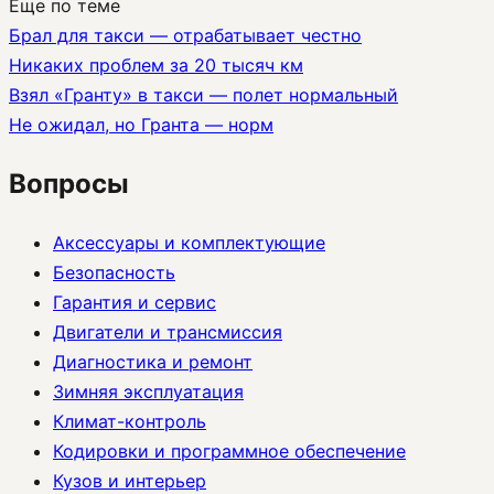
Еще по теме
Брал для такси — отрабатывает честно
Никаких проблем за 20 тысяч км
Взял «Гранту» в такси — полет нормальный
Не ожидал, но Гранта — норм
Вопросы
Аксессуары и комплектующие
Безопасность
Гарантия и сервис
Двигатели и трансмиссия
Диагностика и ремонт
Зимняя эксплуатация
Климат-контроль
Кодировки и программное обеспечение
Кузов и интерьер