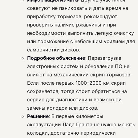
советуют не паниковать и дать время на
приработку тормозов, рекомендуют
проверить наличие ржавчины и при
необходимости выполнить легкую очистку
или торможение с небольшим усилием для
самоочистки дисков.
Подробное объяснение
: Перезагрузка
электронных систем и обновление ПО не
влияют на механический скрип тормозов.
Если после первых 1000–2000 км скрип
сохраняется, тогда стоит обратиться на
сервис для диагностики и возможной
замены колодок или дисков.
Решение
: В первые километры
эксплуатации Лада Гранта не нужно менять
колодки, достаточно периодически