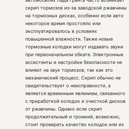
автомобилях Лада Гранта часто возникает
скрип тормозов из-за заводской ржавчины
на тормозных дисках, особенно если авто
некоторое время простояло или
эксплуатировалось в условиях
повышенной влажности. Также новые
тормозные колодки могут издавать звуки
при первоначальном обкате. Электронные
ассистенты и настройки безопасности не
влияют на звук тормозов, так как это
механический процесс. Скрип обычно не
свидетельствует о неисправности, а
является временным явлением, связанного
с приработкой колодок и очисткой дисков
от ржавчины. Однако если скрип
продолжительный и громкий, возможно,
стоит проверить качество колодок или их