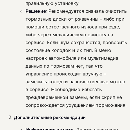
правильную установку.
Решение
: Рекомендуется сначала очистить
тормозные диски от ржавчины – либо при
помощи естественного износа при езде,
либо через механическую очистку на
сервисе. Если шум сохраняется, проверить
состояние колодок и их тип. В меню
настроек автомобиля или мультимедиа
данных по тормозам нет, так что
управление происходит вручную –
заменить колодки на качественные можно
в сервисе. Необходимо избегать
преждевременной замены, если скрип не
сопровождается ухудшением торможения.
Дополнительные рекомендации
Информация из чата
: Другие участники