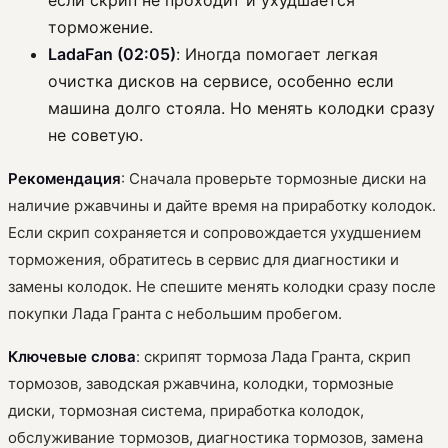
торможение.
LadaFan (02:05)
: Иногда помогает легкая
очистка дисков на сервисе, особенно если
машина долго стояла. Но менять колодки сразу
не советую.
Рекомендация
: Сначала проверьте тормозные диски на
наличие ржавчины и дайте время на приработку колодок.
Если скрип сохраняется и сопровождается ухудшением
торможения, обратитесь в сервис для диагностики и
замены колодок. Не спешите менять колодки сразу после
покупки Лада Гранта с небольшим пробегом.
Ключевые слова
: скрипят тормоза Лада Гранта, скрип
тормозов, заводская ржавчина, колодки, тормозные
диски, тормозная система, приработка колодок,
обслуживание тормозов, диагностика тормозов, замена