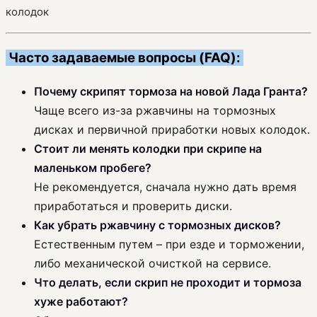
колодок
Часто задаваемые вопросы (FAQ):
Почему скрипят тормоза на новой Лада Гранта?
Чаще всего из-за ржавчины на тормозных
дисках и первичной приработки новых колодок.
Стоит ли менять колодки при скрипе на
маленьком пробеге?
Не рекомендуется, сначала нужно дать время
приработаться и проверить диски.
Как убрать ржавчину с тормозных дисков?
Естественным путем – при езде и торможении,
либо механической очисткой на сервисе.
Что делать, если скрип не проходит и тормоза
хуже работают?