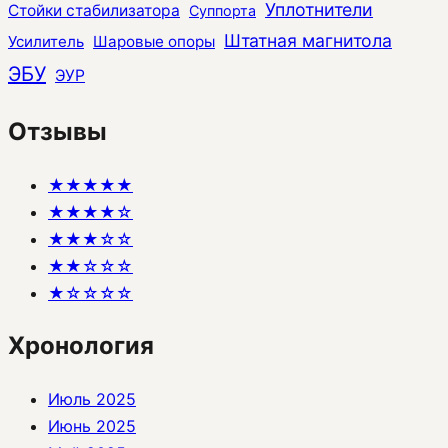
Уплотнители
Стойки стабилизатора
Суппорта
Штатная магнитола
Усилитель
Шаровые опоры
ЭБУ
ЭУР
Отзывы
★★★★★
★★★★☆
★★★☆☆
★★☆☆☆
★☆☆☆☆
Хронология
Июль 2025
Июнь 2025