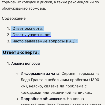
тормозных колодок и дисков, а также рекомендации по
обслуживанию тормозов.
Содержание
Ответ эксперта:
Ответы участников:
Часто задаваемые вопросы (FAQ):
Ответ эксперта:
Анализ вопроса
Информация из чата
: Скрипят тормоза на
Лада Гранта с небольшим пробегом (1300
км), неясно, связана ли проблема с
колодками или ржавчиной на дисках.
Подробное объяснение
: На новых