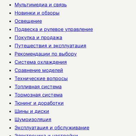
Мультимедиа и связь
Новинки и обзоры
Освещение
Подвеска и рулевое управление
Покупка и продажа
Путешествия и эксплуатация
Рекомендации по выбору
Система охлаждения
Сравнение моделей
Технические вопросы
Топливная система
Тормозная система
Тюнинг и доработки
Шины и диски
Шумоизоляция
Эксплуатация и обслуживание
Электроника и настройки