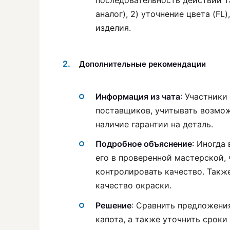
последовательность действий та
аналог), 2) уточнение цвета (FL
изделия.
Дополнительные рекомендации
Информация из чата
: Участники
поставщиков, учитывать возмож
наличие гарантии на деталь.
Подробное объяснение
: Иногда
его в проверенной мастерской,
контролировать качество. Такж
качество окраски.
Решение
: Сравнить предложени
капота, а также уточнить сроки