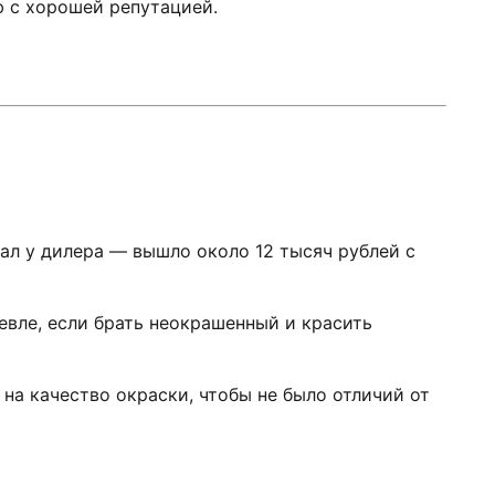
 с хорошей репутацией.
упал у дилера — вышло около 12 тысяч рублей с
евле, если брать неокрашенный и красить
 на качество окраски, чтобы не было отличий от