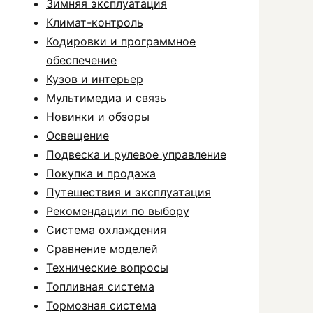
Зимняя эксплуатация
Климат-контроль
Кодировки и программное
обеспечение
Кузов и интерьер
Мультимедиа и связь
Новинки и обзоры
Освещение
Подвеска и рулевое управление
Покупка и продажа
Путешествия и эксплуатация
Рекомендации по выбору
Система охлаждения
Сравнение моделей
Технические вопросы
Топливная система
Тормозная система