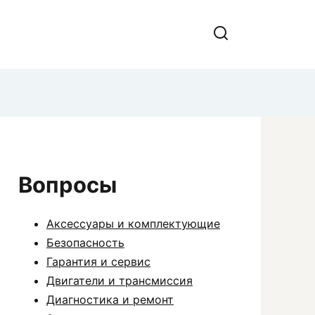
Вопросы
Аксессуары и комплектующие
Безопасность
Гарантия и сервис
Двигатели и трансмиссия
Диагностика и ремонт