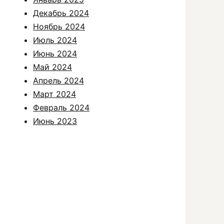
Декабрь 2024
Ноябрь 2024
Июль 2024
Июнь 2024
Май 2024
Апрель 2024
Март 2024
Февраль 2024
Июнь 2023