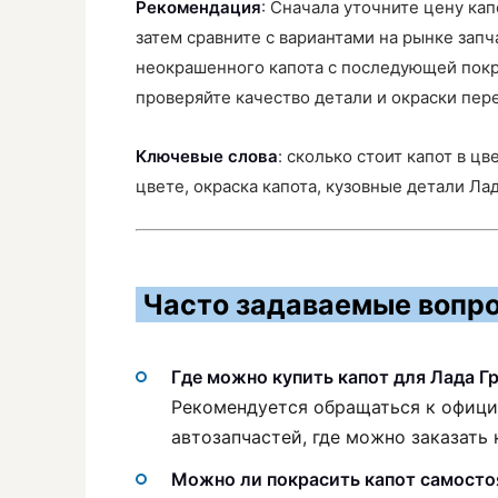
Рекомендация
: Сначала уточните цену кап
затем сравните с вариантами на рынке зап
неокрашенного капота с последующей покр
проверяйте качество детали и окраски пер
Ключевые слова
: сколько стоит капот в цв
цвете, окраска капота, кузовные детали Ла
Часто задаваемые вопро
Где можно купить капот для Лада Гр
Рекомендуется обращаться к офиц
автозапчастей, где можно заказать
Можно ли покрасить капот самосто