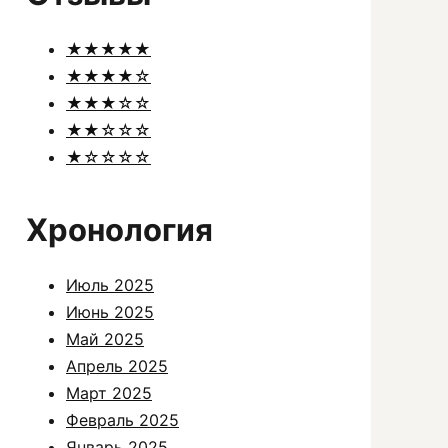
★★★★★
★★★★☆
★★★☆☆
★★☆☆☆
★☆☆☆☆
Хронология
Июль 2025
Июнь 2025
Май 2025
Апрель 2025
Март 2025
Февраль 2025
Январь 2025