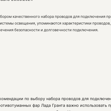
одбором качественного набора проводов для подключения п
истемы освещения, упоминаются характеристики проводов, 
ечения безопасности и долговечности подключения.
комендации по выбору набора проводов для подключен
ротивотуманных фар Лада Гранта важно использовать 