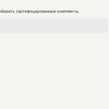
выбирать сертифицированные комплекты.