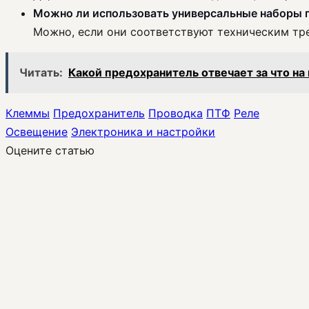
Можно ли использовать универсальные наборы 
Можно, если они соответствуют техническим тр
Читать:
Какой предохранитель отвечает за что на
Клеммы
Предохранитель
Проводка
ПТФ
Реле
Освещение
Электроника и настройки
Оцените статью