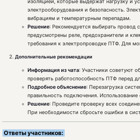
изоляцией, которые выдержат нагрузку и у
электрооборудования и безопасность. Элек
вибрациям и температурным перепадам.
Решение
: Рекомендуется выбирать провод с
предусмотрены реле, предохранители и кле
требования к электропроводке ПТФ. Для мо
Дополнительные рекомендации
Информация из чата
: Участники советуют о
проверять работоспособность ПТФ перед дл
Подробное объяснение
: Перезагрузка сист
правильность подключения. Использование
Решение
: Проведите проверку всех соедине
При необходимости сбросьте ошибки в сис
Ответы участников: