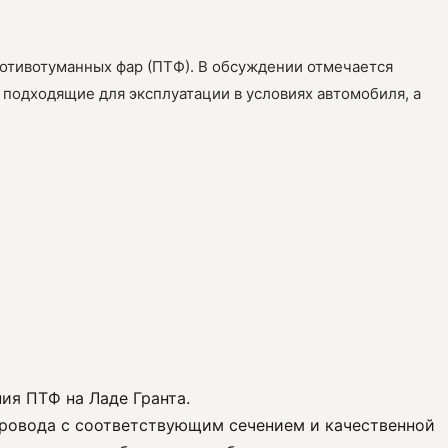
ротивотуманных фар (ПТФ). В обсуждении отмечается
подходящие для эксплуатации в условиях автомобиля, а
ия ПТФ на Ладе Гранта.
провода с соответствующим сечением и качественной