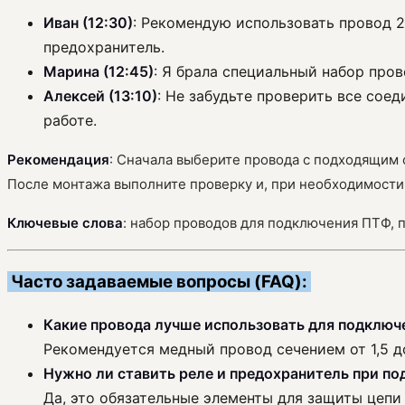
Иван (12:30)
: Рекомендую использовать провод 2
предохранитель.
Марина (12:45)
: Я брала специальный набор пров
Алексей (13:10)
: Не забудьте проверить все сое
работе.
Рекомендация
: Сначала выберите провода с подходящим 
После монтажа выполните проверку и, при необходимости,
Ключевые слова
: набор проводов для подключения ПТФ, 
Часто задаваемые вопросы (FAQ):
Какие провода лучше использовать для подключ
Рекомендуется медный провод сечением от 1,5 д
Нужно ли ставить реле и предохранитель при п
Да, это обязательные элементы для защиты цепи