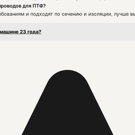
проводов для ПТФ?
ебованиям и подходят по сечению и изоляции, лучше 
 машине 23 года?