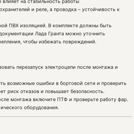
 влияет на стабильность работы
хранителей и реле, а проводка – устойчивость к
нной ПВХ изоляцией. В комплекте должны быть
 документации Лада Гранта можно уточнить
репления, чтобы избежать повреждений.
зовать перезапуск электроцепи после монтажа и
ить возможные ошибки в бортовой сети и проверить
т риск отказов и повышает безопасность.
осле монтажа включите ПТФ и проверьте работу фар.
ического оборудования.