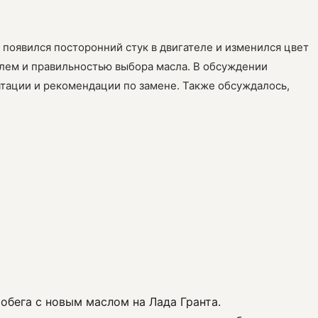
 появился посторонний стук в двигателе и изменился цвет
елем и правильностью выбора масла. В обсуждении
тации и рекомендации по замене. Также обсуждалось,
робега с новым маслом на Лада Гранта.