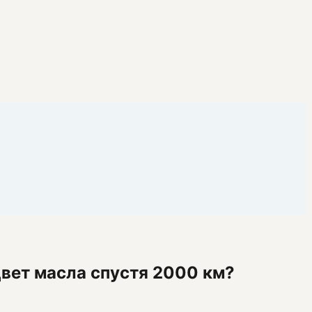
цвет масла спустя 2000 км?