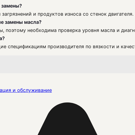
е замены?
загрязнений и продуктов износа со стенок двигателя.
ле замены масла?
, поэтому необходима проверка уровня масла и диагн
а?
ие спецификациям производителя по вязкости и качес
ация и обслуживание