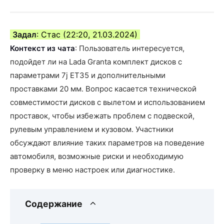
Задал
: Стас (22:20, 21.03.2024)
Контекст из чата
: Пользователь интересуется,
подойдет ли на Lada Granta комплект дисков с
параметрами 7j ET35 и дополнительными
проставками 20 мм. Вопрос касается технической
совместимости дисков с вылетом и использованием
проставок, чтобы избежать проблем с подвеской,
рулевым управлением и кузовом. Участники
обсуждают влияние таких параметров на поведение
автомобиля, возможные риски и необходимую
проверку в меню настроек или диагностике.
Содержание