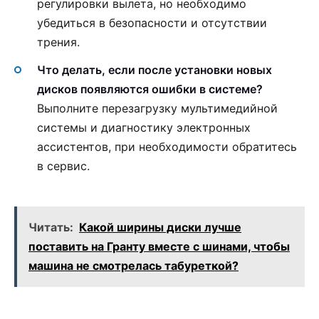
регулировки вылета, но необходимо
убедиться в безопасности и отсутствии
трения.
Что делать, если после установки новых
дисков появляются ошибки в системе?
Выполните перезагрузку мультимедийной
системы и диагностику электронных
ассистентов, при необходимости обратитесь
в сервис.
Читать:
Какой ширины диски лучше
поставить на Гранту вместе с шинами, чтобы
машина не смотрелась табуреткой?