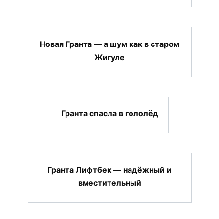
Новая Гранта — а шум как в старом
Жигуле
Гранта спасла в гололёд
Гранта Лифтбек — надёжный и
вместительный