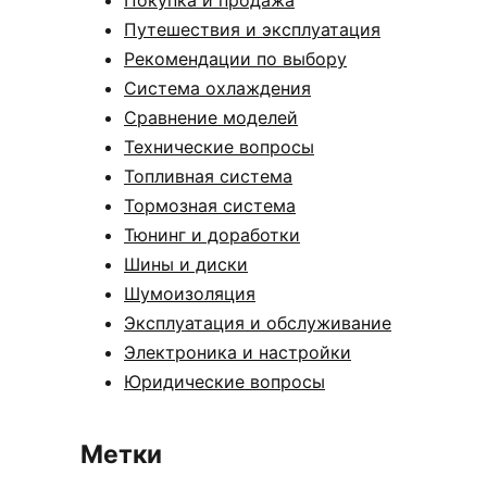
Покупка и продажа
Путешествия и эксплуатация
Рекомендации по выбору
Система охлаждения
Сравнение моделей
Технические вопросы
Топливная система
Тормозная система
Тюнинг и доработки
Шины и диски
Шумоизоляция
Эксплуатация и обслуживание
Электроника и настройки
Юридические вопросы
Метки