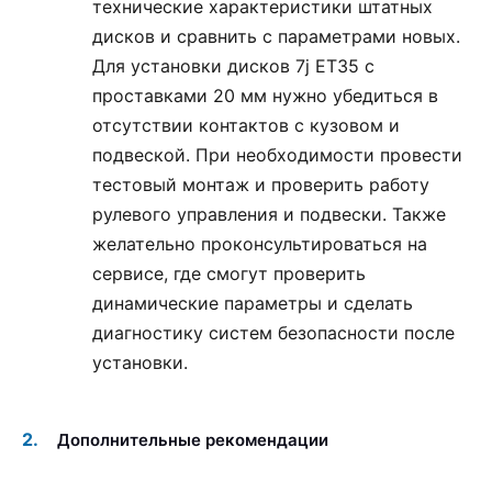
технические характеристики штатных
дисков и сравнить с параметрами новых.
Для установки дисков 7j ET35 с
проставками 20 мм нужно убедиться в
отсутствии контактов с кузовом и
подвеской. При необходимости провести
тестовый монтаж и проверить работу
рулевого управления и подвески. Также
желательно проконсультироваться на
сервисе, где смогут проверить
динамические параметры и сделать
диагностику систем безопасности после
установки.
Дополнительные рекомендации