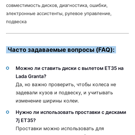
совместимость дисков, диагностика, ошибки,
электронные ассистенты, рулевое управление,
подвеска
Часто задаваемые вопросы (FAQ):
Можно ли ставить диски с вылетом ET35 на
Lada Granta?
Да, но важно проверить, чтобы колеса не
задевали кузов и подвеску, и учитывать
изменение ширины колеи.
Нужно ли использовать проставки с дисками
7j ET35?
Проставки можно использовать для