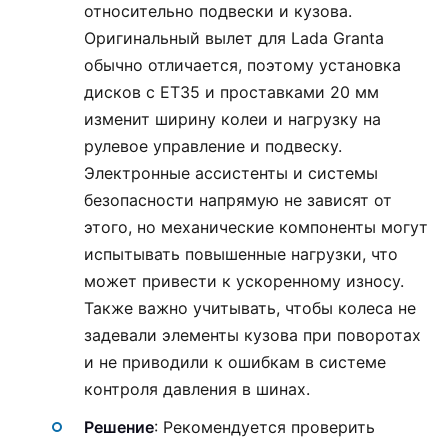
относительно подвески и кузова.
Оригинальный вылет для Lada Granta
обычно отличается, поэтому установка
дисков с ET35 и проставками 20 мм
изменит ширину колеи и нагрузку на
рулевое управление и подвеску.
Электронные ассистенты и системы
безопасности напрямую не зависят от
этого, но механические компоненты могут
испытывать повышенные нагрузки, что
может привести к ускоренному износу.
Также важно учитывать, чтобы колеса не
задевали элементы кузова при поворотах
и не приводили к ошибкам в системе
контроля давления в шинах.
Решение
: Рекомендуется проверить