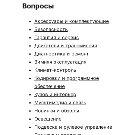
Вопросы
Аксессуары и комплектующие
Безопасность
Гарантия и сервис
Двигатели и трансмиссия
Диагностика и ремонт
Зимняя эксплуатация
Климат-контроль
Кодировки и программное
обеспечение
Кузов и интерьер
Мультимедиа и связь
Новинки и обзоры
Освещение
Подвеска и рулевое управление