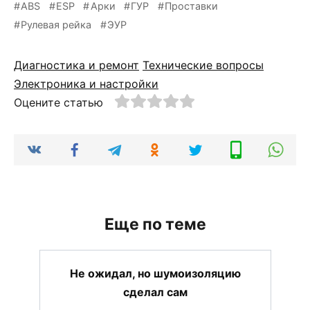
ABS
ESP
Арки
ГУР
Проставки
Рулевая рейка
ЭУР
Диагностика и ремонт
Технические вопросы
Электроника и настройки
Оцените статью
Еще по теме
Не ожидал, но шумоизоляцию
сделал сам