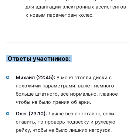
для адаптации электронных ассистентов
к новым параметрам колес.
Ответы участников:
Михаил (22:45)
: У меня стояли диски с
похожими параметрами, вылет немного
больше штатного, все нормально, главное
чтобы не было трения об арки.
Олег (23:10)
: Лучше без проставок, если
ставить, то проверь подвеску и рулевую
рейку, чтобы не было лишних нагрузок.