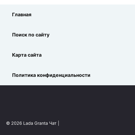
Главная
Поиск по сайту
Карта сайта
Политика конфиденциальности
© 2026 Lada Granta Чат |