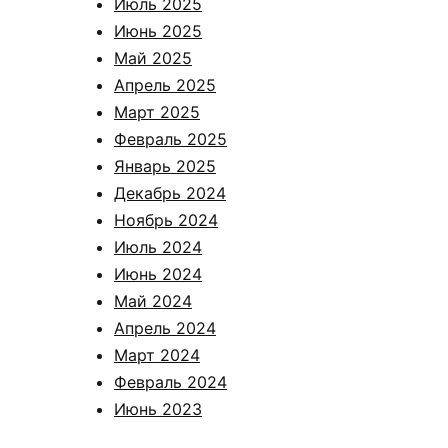
Июль 2025
Июнь 2025
Май 2025
Апрель 2025
Март 2025
Февраль 2025
Январь 2025
Декабрь 2024
Ноябрь 2024
Июль 2024
Июнь 2024
Май 2024
Апрель 2024
Март 2024
Февраль 2024
Июнь 2023