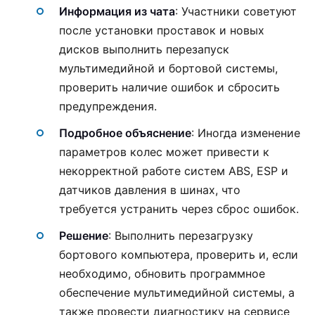
Информация из чата
: Участники советуют
после установки проставок и новых
дисков выполнить перезапуск
мультимедийной и бортовой системы,
проверить наличие ошибок и сбросить
предупреждения.
Подробное объяснение
: Иногда изменение
параметров колес может привести к
некорректной работе систем ABS, ESP и
датчиков давления в шинах, что
требуется устранить через сброс ошибок.
Решение
: Выполнить перезагрузку
бортового компьютера, проверить и, если
необходимо, обновить программное
обеспечение мультимедийной системы, а
также провести диагностику на сервисе