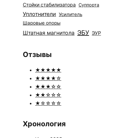
Стойки стабилизатора
Суппорта
Уплотнители
Усилитель
Шаровые опоры
ЭБУ
Штатная магнитола
ЭУР
Отзывы
★★★★★
★★★★☆
★★★☆☆
★★☆☆☆
★☆☆☆☆
Хронология