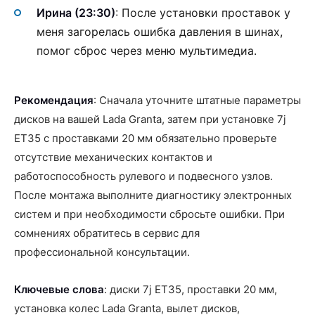
Ирина (23:30)
: После установки проставок у
меня загорелась ошибка давления в шинах,
помог сброс через меню мультимедиа.
Рекомендация
: Сначала уточните штатные параметры
дисков на вашей Lada Granta, затем при установке 7j
ET35 с проставками 20 мм обязательно проверьте
отсутствие механических контактов и
работоспособность рулевого и подвесного узлов.
После монтажа выполните диагностику электронных
систем и при необходимости сбросьте ошибки. При
сомнениях обратитесь в сервис для
профессиональной консультации.
Ключевые слова
: диски 7j ET35, проставки 20 мм,
установка колес Lada Granta, вылет дисков,