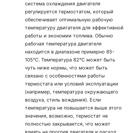
система охлаждения двигателя
регулируется термостатом, который
обеспечивает оптимальную рабочую
температуру двигателя для эффективной
работы и экономии топлива. Обычно
рабочая температура двигателя
находится в диапазоне примерно 85-
105°С. Температура 82°С может быть
чуть ниже нормы, что может быть
связано с особенностями работы
термостата или условий эксплуатации
(например, температура окружающего
воздуха, стиль вождения). Если
температура не повышается выше этого
значения, возможно, термостат не
полностью закрывается, что может
влиять на прогрев двигателя и расход