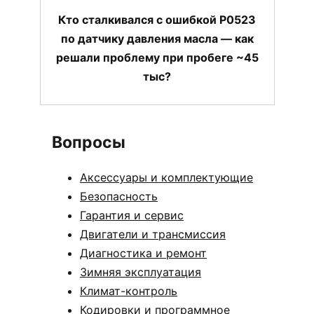
Кто сталкивался с ошибкой P0523
по датчику давления масла — как
решали проблему при пробеге ~45
тыс?
Вопросы
Аксессуары и комплектующие
Безопасность
Гарантия и сервис
Двигатели и трансмиссия
Диагностика и ремонт
Зимняя эксплуатация
Климат-контроль
Кодировки и программное