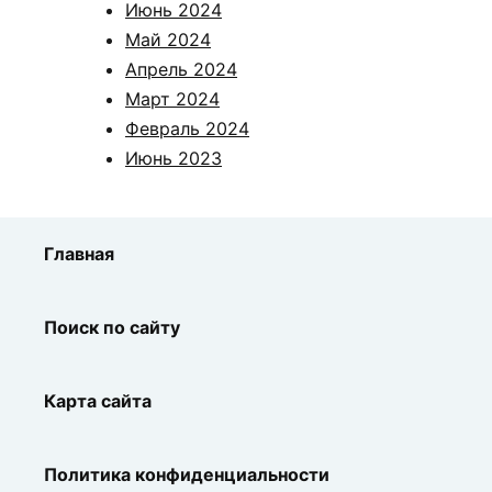
Июнь 2024
Май 2024
Апрель 2024
Март 2024
Февраль 2024
Июнь 2023
Главная
Поиск по сайту
Карта сайта
Политика конфиденциальности