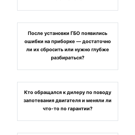
После установки ГБО появились
ошибки на приборке — достаточно
ли их сбросить или нужно глубже
разбираться?
Кто обращался к дилеру по поводу
запотевания двигателя и меняли ли
что-то по гарантии?