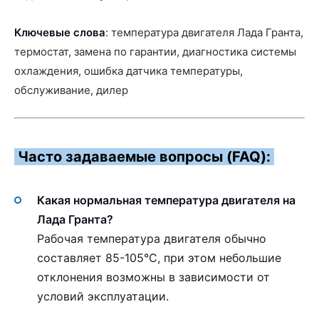
Ключевые слова
: температура двигателя Лада Гранта,
термостат, замена по гарантии, диагностика системы
охлаждения, ошибка датчика температуры,
обслуживание, дилер
Часто задаваемые вопросы (FAQ):
Какая нормальная температура двигателя на
Лада Гранта?
Рабочая температура двигателя обычно
составляет 85-105°С, при этом небольшие
отклонения возможны в зависимости от
условий эксплуатации.