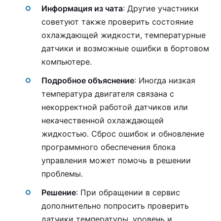
Информация из чата
: Другие участники
советуют также проверить состояние
охлаждающей жидкости, температурные
датчики и возможные ошибки в бортовом
компьютере.
Подробное объяснение
: Иногда низкая
температура двигателя связана с
некорректной работой датчиков или
некачественной охлаждающей
жидкостью. Сброс ошибок и обновление
программного обеспечения блока
управления может помочь в решении
проблемы.
Решение
: При обращении в сервис
дополнительно попросить проверить
датчики температуры, уровень и