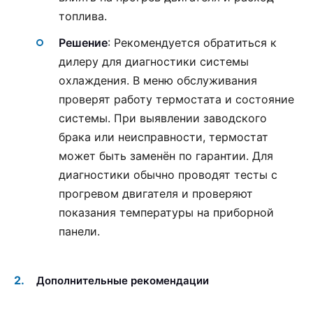
топлива.
Решение
: Рекомендуется обратиться к
дилеру для диагностики системы
охлаждения. В меню обслуживания
проверят работу термостата и состояние
системы. При выявлении заводского
брака или неисправности, термостат
может быть заменён по гарантии. Для
диагностики обычно проводят тесты с
прогревом двигателя и проверяют
показания температуры на приборной
панели.
Дополнительные рекомендации