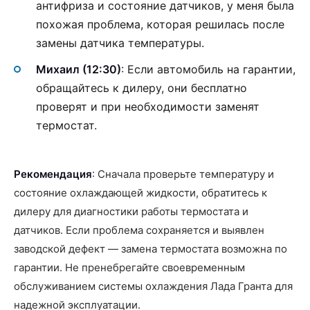
антифриза и состояние датчиков, у меня была
похожая проблема, которая решилась после
замены датчика температуры.
Михаил (12:30)
: Если автомобиль на гарантии,
обращайтесь к дилеру, они бесплатно
проверят и при необходимости заменят
термостат.
Рекомендация
: Сначала проверьте температуру и
состояние охлаждающей жидкости, обратитесь к
дилеру для диагностики работы термостата и
датчиков. Если проблема сохраняется и выявлен
заводской дефект — замена термостата возможна по
гарантии. Не пренебрегайте своевременным
обслуживанием системы охлаждения Лада Гранта для
надежной эксплуатации.