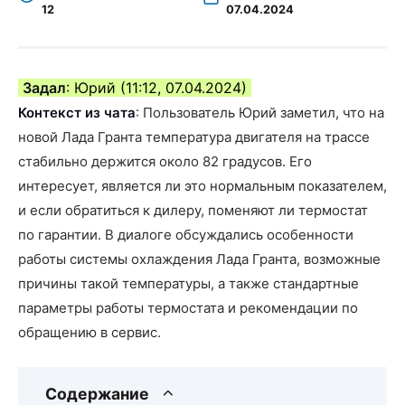
12
07.04.2024
Задал
: Юрий (11:12, 07.04.2024)
Контекст из чата
: Пользователь Юрий заметил, что на
новой Лада Гранта температура двигателя на трассе
стабильно держится около 82 градусов. Его
интересует, является ли это нормальным показателем,
и если обратиться к дилеру, поменяют ли термостат
по гарантии. В диалоге обсуждались особенности
работы системы охлаждения Лада Гранта, возможные
причины такой температуры, а также стандартные
параметры работы термостата и рекомендации по
обращению в сервис.
Содержание