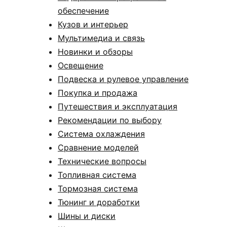
обеспечение
Кузов и интерьер
Мультимедиа и связь
Новинки и обзоры
Освещение
Подвеска и рулевое управление
Покупка и продажа
Путешествия и эксплуатация
Рекомендации по выбору
Система охлаждения
Сравнение моделей
Технические вопросы
Топливная система
Тормозная система
Тюнинг и доработки
Шины и диски