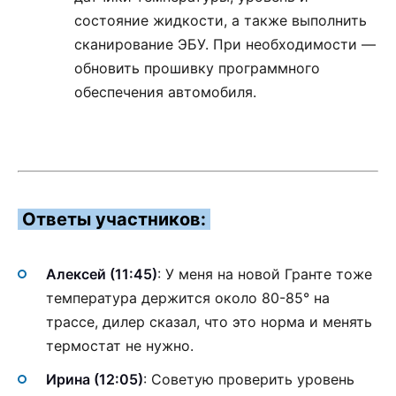
состояние жидкости, а также выполнить
сканирование ЭБУ. При необходимости —
обновить прошивку программного
обеспечения автомобиля.
Ответы участников:
Алексей (11:45)
: У меня на новой Гранте тоже
температура держится около 80-85° на
трассе, дилер сказал, что это норма и менять
термостат не нужно.
Ирина (12:05)
: Советую проверить уровень