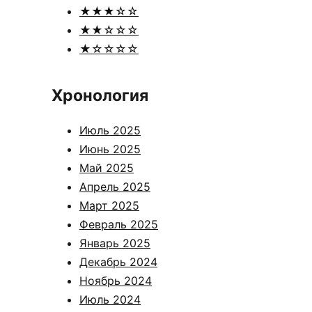
★★★☆☆
★★☆☆☆
★☆☆☆☆
Хронология
Июль 2025
Июнь 2025
Май 2025
Апрель 2025
Март 2025
Февраль 2025
Январь 2025
Декабрь 2024
Ноябрь 2024
Июль 2024