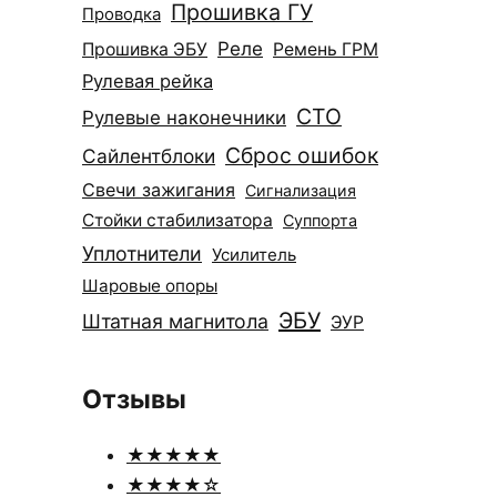
Прошивка ГУ
Проводка
Реле
Прошивка ЭБУ
Ремень ГРМ
Рулевая рейка
СТО
Рулевые наконечники
Сброс ошибок
Сайлентблоки
Свечи зажигания
Сигнализация
Стойки стабилизатора
Суппорта
Уплотнители
Усилитель
Шаровые опоры
ЭБУ
Штатная магнитола
ЭУР
Отзывы
★★★★★
★★★★☆