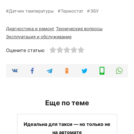
Датчик температуры
Термостат
ЭБУ
Диагностика и ремонт
Технические вопросы
Эксплуатация и обслуживание
Оцените статью
Еще по теме
Идеальна для такси — но только не
на автомате