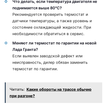
Что делать, если температура двигателя не
поднимается выше 80°С?
Рекомендуется проверить термостат и
датчики температуры, а также уровень и
состояние охлаждающей жидкости. При
необходимости обратиться в сервис.
Меняют ли термостат по гарантии на новой
Лада Гранта?
Если выявлен заводской дефект или
неисправность, дилер обязан заменить
термостат по гарантии.
Читать:
Какие обороты на трассе обычно
при разгоне?