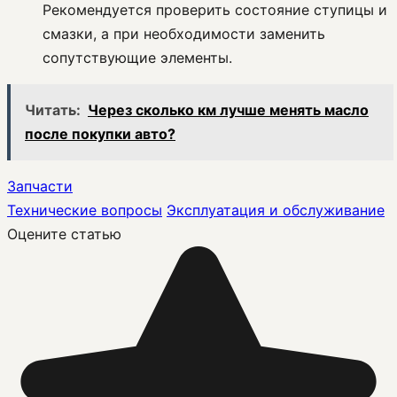
Рекомендуется проверить состояние ступицы и
смазки, а при необходимости заменить
сопутствующие элементы.
Читать:
Через сколько км лучше менять масло
после покупки авто?
Запчасти
Технические вопросы
Эксплуатация и обслуживание
Оцените статью