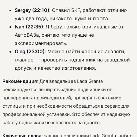
Sergey (22:10)
: Ставил SKF, работают отлично
уже два года, никакого шума и люфта.
Ivan (22:35)
: Я беру только оригинальные от
АвтоВАЗа, считаю, что лучше не
экспериментировать.
Oleg (23:00)
: Можно найти хорошие аналоги,
главное — проверить подшипник на заводской
допуск и качество изготовления.
Рекомендация
: Для владельцев Lada Granta
рекомендуется выбирать задние подшипники от
проверенных производителей, проверять состояние
ступицы и при необходимости обращаться в сервис для
профессиональной установки. Это обеспечит надежную
работу подвески и безопасность на дороге.
Ключевые слова
: задние подшипники Lada Granta, выбор