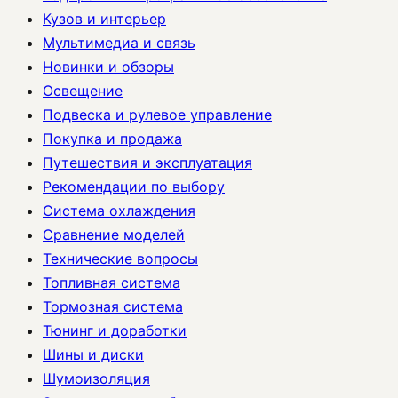
Кузов и интерьер
Мультимедиа и связь
Новинки и обзоры
Освещение
Подвеска и рулевое управление
Покупка и продажа
Путешествия и эксплуатация
Рекомендации по выбору
Система охлаждения
Сравнение моделей
Технические вопросы
Топливная система
Тормозная система
Тюнинг и доработки
Шины и диски
Шумоизоляция