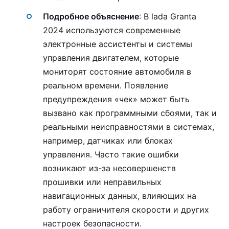
Подробное объяснение
: В lada Granta
2024 используются современные
электронные ассистенты и системы
управления двигателем, которые
мониторят состояние автомобиля в
реальном времени. Появление
предупреждения «чек» может быть
вызвано как программными сбоями, так и
реальными неисправностями в системах,
например, датчиках или блоках
управления. Часто такие ошибки
возникают из-за несовершенств
прошивки или неправильных
навигационных данных, влияющих на
работу ограничителя скорости и других
настроек безопасности.