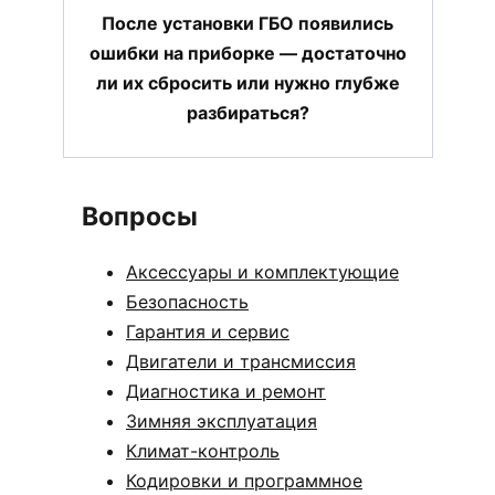
После установки ГБО появились
ошибки на приборке — достаточно
ли их сбросить или нужно глубже
разбираться?
Вопросы
Аксессуары и комплектующие
Безопасность
Гарантия и сервис
Двигатели и трансмиссия
Диагностика и ремонт
Зимняя эксплуатация
Климат-контроль
Кодировки и программное