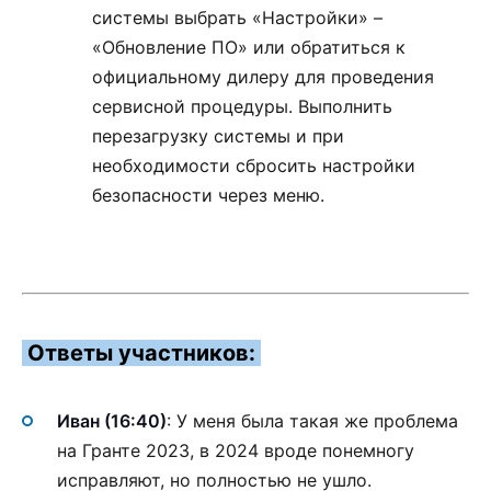
системы выбрать «Настройки» –
«Обновление ПО» или обратиться к
официальному дилеру для проведения
сервисной процедуры. Выполнить
перезагрузку системы и при
необходимости сбросить настройки
безопасности через меню.
Ответы участников:
Иван (16:40)
: У меня была такая же проблема
на Гранте 2023, в 2024 вроде понемногу
исправляют, но полностью не ушло.