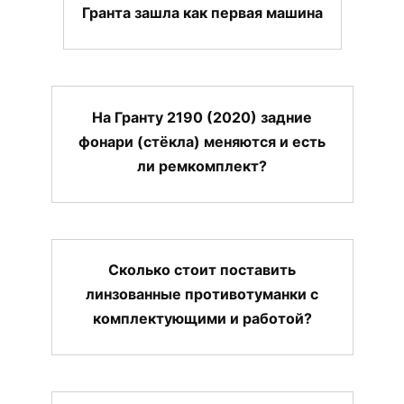
Гранта зашла как первая машина
На Гранту 2190 (2020) задние
фонари (стёкла) меняются и есть
ли ремкомплект?
Сколько стоит поставить
линзованные противотуманки с
комплектующими и работой?