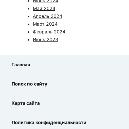
Июнь 2024
Май 2024
Апрель 2024
Март 2024
Февраль 2024
Июнь 2023
Главная
Поиск по сайту
Карта сайта
Политика конфиденциальности