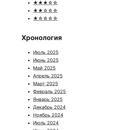
★★★☆☆
★★☆☆☆
★☆☆☆☆
Хронология
Июль 2025
Июнь 2025
Май 2025
Апрель 2025
Март 2025
Февраль 2025
Январь 2025
Декабрь 2024
Ноябрь 2024
Июль 2024