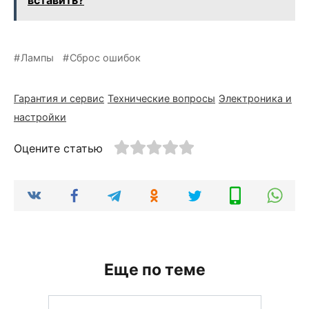
Лампы
Сброс ошибок
Гарантия и сервис
Технические вопросы
Электроника и
настройки
Оцените статью
Еще по теме