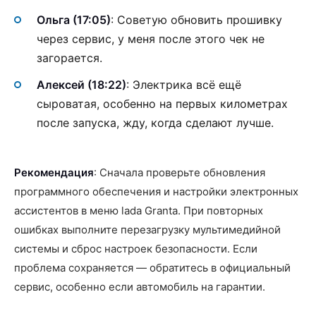
Ольга (17:05)
: Советую обновить прошивку
через сервис, у меня после этого чек не
загорается.
Алексей (18:22)
: Электрика всё ещё
сыроватая, особенно на первых километрах
после запуска, жду, когда сделают лучше.
Рекомендация
: Сначала проверьте обновления
программного обеспечения и настройки электронных
ассистентов в меню lada Granta. При повторных
ошибках выполните перезагрузку мультимедийной
системы и сброс настроек безопасности. Если
проблема сохраняется — обратитесь в официальный
сервис, особенно если автомобиль на гарантии.