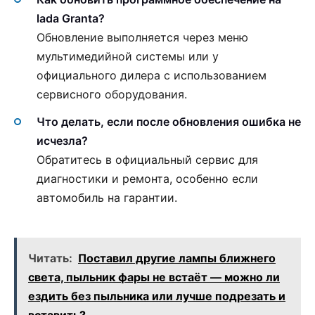
lada Granta?
Обновление выполняется через меню
мультимедийной системы или у
официального дилера с использованием
сервисного оборудования.
Что делать, если после обновления ошибка не
исчезла?
Обратитесь в официальный сервис для
диагностики и ремонта, особенно если
автомобиль на гарантии.
Читать:
Поставил другие лампы ближнего
света, пыльник фары не встаёт — можно ли
ездить без пыльника или лучше подрезать и
вставить?