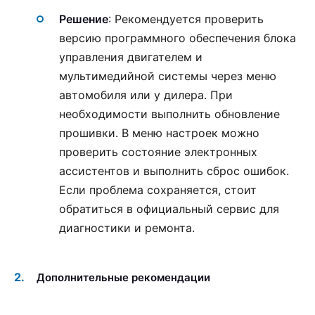
Решение
: Рекомендуется проверить
версию программного обеспечения блока
управления двигателем и
мультимедийной системы через меню
автомобиля или у дилера. При
необходимости выполнить обновление
прошивки. В меню настроек можно
проверить состояние электронных
ассистентов и выполнить сброс ошибок.
Если проблема сохраняется, стоит
обратиться в официальный сервис для
диагностики и ремонта.
Дополнительные рекомендации