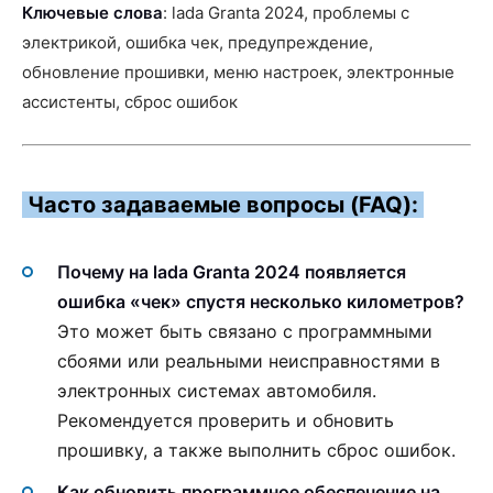
Ключевые слова
: lada Granta 2024, проблемы с
электрикой, ошибка чек, предупреждение,
обновление прошивки, меню настроек, электронные
ассистенты, сброс ошибок
Часто задаваемые вопросы (FAQ):
Почему на lada Granta 2024 появляется
ошибка «чек» спустя несколько километров?
Это может быть связано с программными
сбоями или реальными неисправностями в
электронных системах автомобиля.
Рекомендуется проверить и обновить
прошивку, а также выполнить сброс ошибок.
Как обновить программное обеспечение на