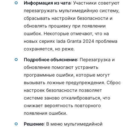
Информация из чата
: Участники советуют
перезагружать мультимедийную систему,
сбрасывать настройки безопасности и
обновлять прошивку при появлении
ошибок. Некоторые отмечают, что на
новых сериях lada Granta 2024 проблема
сохраняется, но реже.
Подробное объяснение
: Перезагрузка и
обновление помогают устранить
программные ошибки, которые могут
вызывать ложные предупреждения. Сброс
настроек безопасности позволяет
системе заново откалиброваться, что
снижает вероятность повторного
появления ошибки.
Решение
: В меню мультимедийной