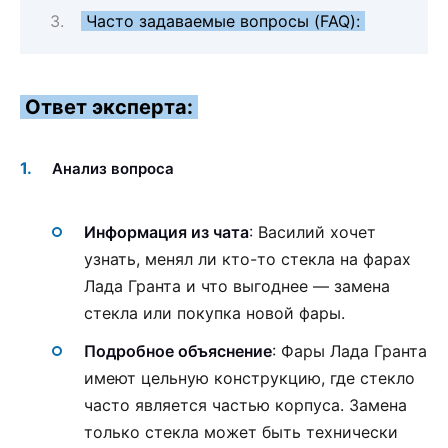
Часто задаваемые вопросы (FAQ):
Ответ эксперта:
Анализ вопроса
Информация из чата
: Василий хочет
узнать, менял ли кто-то стекла на фарах
Лада Гранта и что выгоднее — замена
стекла или покупка новой фары.
Подробное объяснение
: Фары Лада Гранта
имеют цельную конструкцию, где стекло
часто является частью корпуса. Замена
только стекла может быть технически