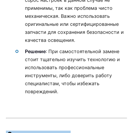
применимы, так как проблема чисто
механическая. Важно использовать
оригинальные или сертифицированные
запчасти для сохранения безопасности и
качества освещения.
Решение
: При самостоятельной замене
стоит тщательно изучить технологию и
использовать профессиональные
инструменты, либо доверить работу
специалистам, чтобы избежать
повреждений.