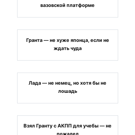
вазовской платформе
Гранта — не хуже японца, если не
ждать чуда
Лада — не немец, но хотя бы не
лошадь
Взял Гранту с АКПП для учебы — не
пожалел