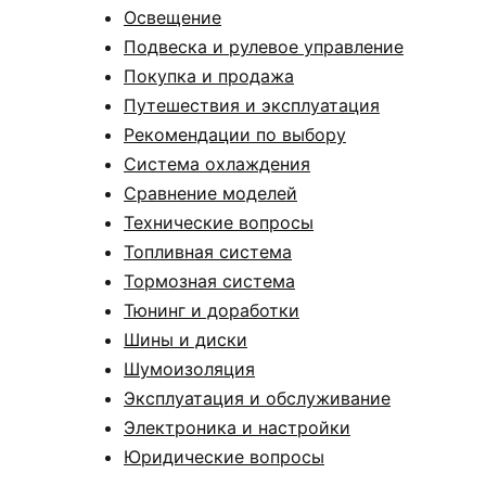
Освещение
Подвеска и рулевое управление
Покупка и продажа
Путешествия и эксплуатация
Рекомендации по выбору
Система охлаждения
Сравнение моделей
Технические вопросы
Топливная система
Тормозная система
Тюнинг и доработки
Шины и диски
Шумоизоляция
Эксплуатация и обслуживание
Электроника и настройки
Юридические вопросы