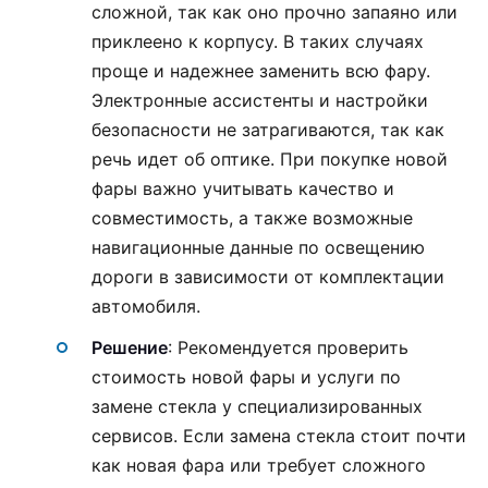
сложной, так как оно прочно запаяно или
приклеено к корпусу. В таких случаях
проще и надежнее заменить всю фару.
Электронные ассистенты и настройки
безопасности не затрагиваются, так как
речь идет об оптике. При покупке новой
фары важно учитывать качество и
совместимость, а также возможные
навигационные данные по освещению
дороги в зависимости от комплектации
автомобиля.
Решение
: Рекомендуется проверить
стоимость новой фары и услуги по
замене стекла у специализированных
сервисов. Если замена стекла стоит почти
как новая фара или требует сложного