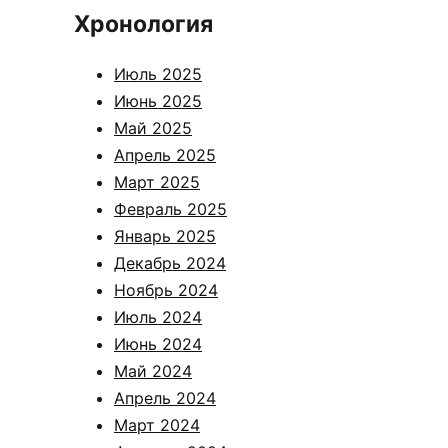
Хронология
Июль 2025
Июнь 2025
Май 2025
Апрель 2025
Март 2025
Февраль 2025
Январь 2025
Декабрь 2024
Ноябрь 2024
Июль 2024
Июнь 2024
Май 2024
Апрель 2024
Март 2024