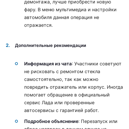
демонтажа, лучше приобрести новую
фару. В меню мультимедиа и настройки
автомобиля данная операция не
отражается.
Дополнительные рекомендации
Информация из чата
: Участники советуют
не рисковать с ремонтом стекла
самостоятельно, так как можно
повредить отражатель или корпус. Иногда
помогает обращение в официальный
сервис Лада или проверенные
автосервисы с гарантией работ.
Подробное объяснение
: Перезапуск или
сброс настроек в данном случае не