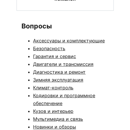
Вопросы
Аксессуары и комплектующие
Безопасность
Гарантия и сервис
Двигатели и трансмиссия
Диагностика и ремонт
Зимняя эксплуатация
Климат-контроль
Кодировки и программное
обеспечение
Кузов и интерьер
Мультимедиа и связь
Новинки и обзоры