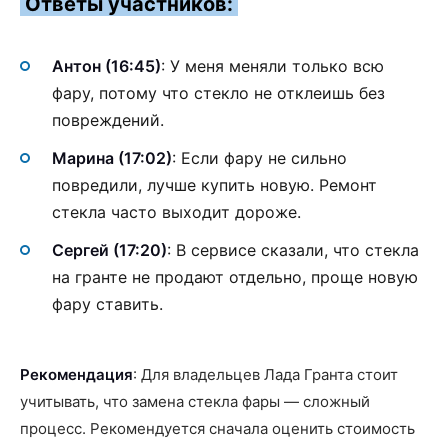
Ответы участников:
Антон (16:45)
: У меня меняли только всю
фару, потому что стекло не отклеишь без
повреждений.
Марина (17:02)
: Если фару не сильно
повредили, лучше купить новую. Ремонт
стекла часто выходит дороже.
Сергей (17:20)
: В сервисе сказали, что стекла
на гранте не продают отдельно, проще новую
фару ставить.
Рекомендация
: Для владельцев Лада Гранта стоит
учитывать, что замена стекла фары — сложный
процесс. Рекомендуется сначала оценить стоимость