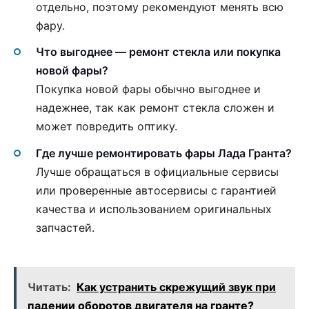
отдельно, поэтому рекомендуют менять всю
фару.
Что выгоднее — ремонт стекла или покупка
новой фары?
Покупка новой фары обычно выгоднее и
надежнее, так как ремонт стекла сложен и
может повредить оптику.
Где лучше ремонтировать фары Лада Гранта?
Лучше обращаться в официальные сервисы
или проверенные автосервисы с гарантией
качества и использованием оригинальных
запчастей.
Читать:
Как устранить скрежущий звук при
падении оборотов двигателя на гранте?