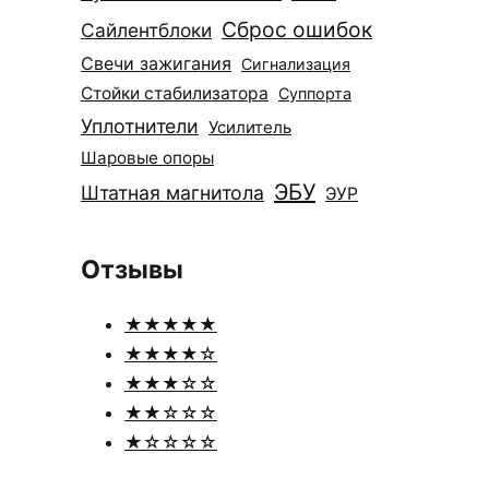
Сброс ошибок
Сайлентблоки
Свечи зажигания
Сигнализация
Стойки стабилизатора
Суппорта
Уплотнители
Усилитель
Шаровые опоры
ЭБУ
Штатная магнитола
ЭУР
Отзывы
★★★★★
★★★★☆
★★★☆☆
★★☆☆☆
★☆☆☆☆