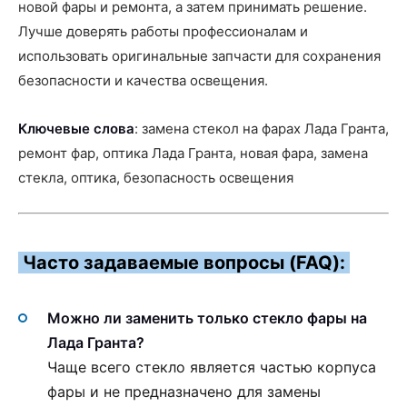
новой фары и ремонта, а затем принимать решение.
Лучше доверять работы профессионалам и
использовать оригинальные запчасти для сохранения
безопасности и качества освещения.
Ключевые слова
: замена стекол на фарах Лада Гранта,
ремонт фар, оптика Лада Гранта, новая фара, замена
стекла, оптика, безопасность освещения
Часто задаваемые вопросы (FAQ):
Можно ли заменить только стекло фары на
Лада Гранта?
Чаще всего стекло является частью корпуса
фары и не предназначено для замены