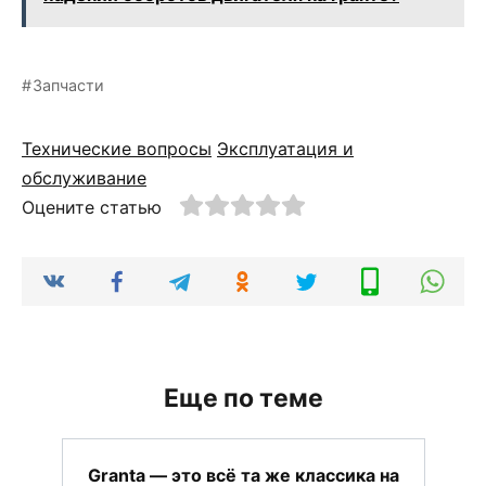
Запчасти
Технические вопросы
Эксплуатация и
обслуживание
Оцените статью
Еще по теме
Granta — это всё та же классика на