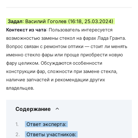
Задал
: Василий Гоголев (16:18, 25.03.2024)
Контекст из чата
: Пользователь интересуется
возможностью замены стекол на фарах Лада Гранта.
Вопрос связан с ремонтом оптики — стоит ли менять
именно стекло фары или проще приобрести новую
фару целиком. Обсуждаются особенности
конструкции фар, сложности при замене стекла,
наличие запчастей и рекомендации других
владельцев.
Содержание
Ответ эксперта:
Ответы участников: