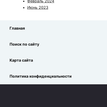
Февраль 2024
Июнь 2023
Главная
Поиск по сайту
Карта сайта
Политика конфиденциальности