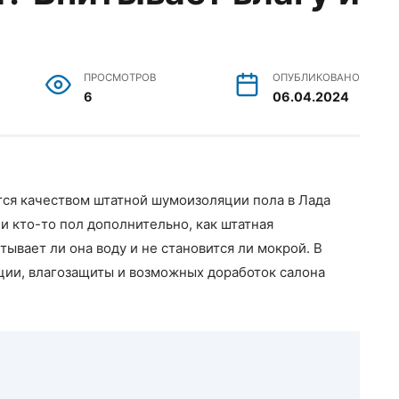
ПРОСМОТРОВ
ОПУБЛИКОВАНО
6
06.04.2024
тся качеством штатной шумоизоляции пола в Лада
ли кто-то пол дополнительно, как штатная
тывает ли она воду и не становится ли мокрой. В
ии, влагозащиты и возможных доработок салона