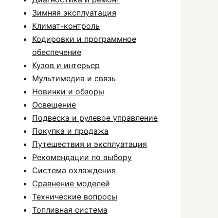
Зимняя эксплуатация
Климат-контроль
Кодировки и программное
обеспечение
Кузов и интерьер
Мультимедиа и связь
Новинки и обзоры
Освещение
Подвеска и рулевое управление
Покупка и продажа
Путешествия и эксплуатация
Рекомендации по выбору
Система охлаждения
Сравнение моделей
Технические вопросы
Топливная система