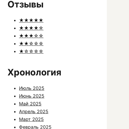
Отзывы
★★★★★
★★★★☆
★★★☆☆
★★☆☆☆
★☆☆☆☆
Хронология
Июль 2025
Июнь 2025
Май 2025
Апрель 2025
Март 2025
Февраль 2025