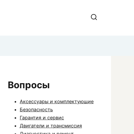
Вопросы
Аксессуары и комплектующие
Безопасность
Гарантия и сервис
Двигатели и трансмиссия
Диагностика и ремонт