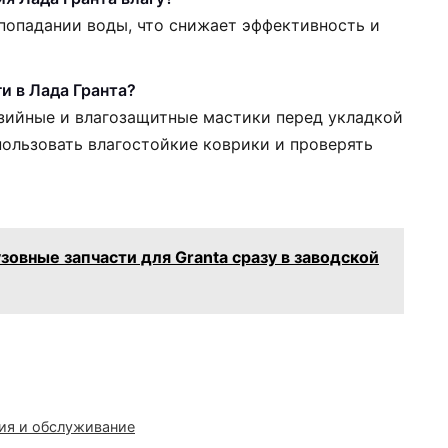
 попадании воды, что снижает эффективность и
и в Лада Гранта?
зийные и влагозащитные мастики перед укладкой
ользовать влагостойкие коврики и проверять
зовные запчасти для Granta сразу в заводской
ия и обслуживание