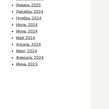
Январь 2025
Декабрь 2024
Ноябрь 2024
Июль 2024
Июнь 2024
Май 2024
Апрель 2024
Март 2024
Февраль 2024
Июнь 2023