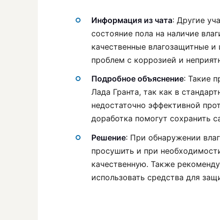
Информация из чата
: Другие у
состояние пола на наличие влаг
качественные влагозащитные и
проблем с коррозией и неприят
Подробное объяснение
: Такие 
Лада Гранта, так как в станда
недостаточно эффективной прот
доработка помогут сохранить с
Решение
: При обнаружении вла
просушить и при необходимост
качественную. Также рекоменду
использовать средства для защ