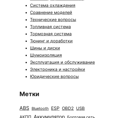
Система охлаждения
Сравнение моделей
Технические вопросы
Топливная система
Тормозная система
Тюнинг и доработки
Шины и диски
Шумоизоляция
Эксплуатация и обслуживание
Электроника и настройки
Юридические вопросы
Метки
ABS
ESP
OBD2
USB
Bluetooth
Аккумулятор
АКПП
Бортовая сеть