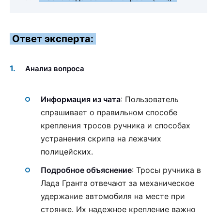
Ответ эксперта:
Анализ вопроса
Информация из чата
: Пользователь
спрашивает о правильном способе
крепления тросов ручника и способах
устранения скрипа на лежачих
полицейских.
Подробное объяснение
: Тросы ручника в
Лада Гранта отвечают за механическое
удержание автомобиля на месте при
стоянке. Их надежное крепление важно