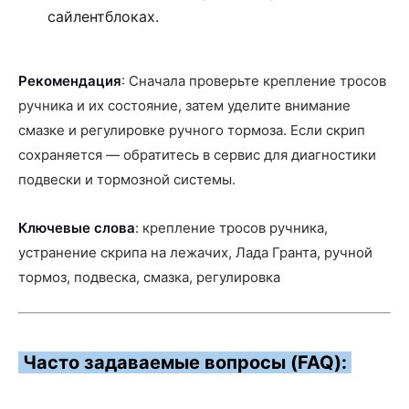
сайлентблоках.
Рекомендация
: Сначала проверьте крепление тросов
ручника и их состояние, затем уделите внимание
смазке и регулировке ручного тормоза. Если скрип
сохраняется — обратитесь в сервис для диагностики
подвески и тормозной системы.
Ключевые слова
: крепление тросов ручника,
устранение скрипа на лежачих, Лада Гранта, ручной
тормоз, подвеска, смазка, регулировка
Часто задаваемые вопросы (FAQ):