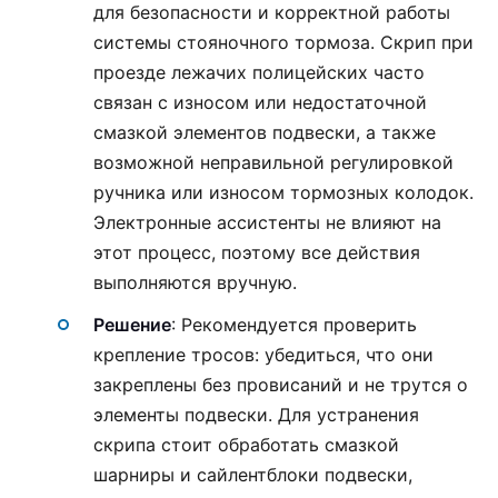
для безопасности и корректной работы
системы стояночного тормоза. Скрип при
проезде лежачих полицейских часто
связан с износом или недостаточной
смазкой элементов подвески, а также
возможной неправильной регулировкой
ручника или износом тормозных колодок.
Электронные ассистенты не влияют на
этот процесс, поэтому все действия
выполняются вручную.
Решение
: Рекомендуется проверить
крепление тросов: убедиться, что они
закреплены без провисаний и не трутся о
элементы подвески. Для устранения
скрипа стоит обработать смазкой
шарниры и сайлентблоки подвески,