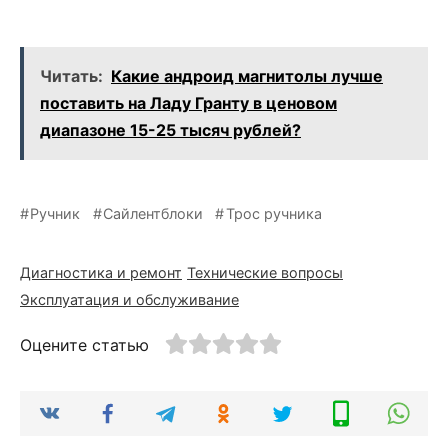
Читать:
Какие андроид магнитолы лучше
поставить на Ладу Гранту в ценовом
диапазоне 15-25 тысяч рублей?
Ручник
Сайлентблоки
Трос ручника
Диагностика и ремонт
Технические вопросы
Эксплуатация и обслуживание
Оцените статью