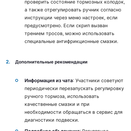
проверить состояние тормозных колодок,
а также отрегулировать ручник согласно
инструкции через меню настроек, если
предусмотрено. Если скрип вызван
трением тросов, можно использовать
специальные антифрикционные смазки.
Дополнительные рекомендации
Информация из чата
: Участники советуют
периодически перезапускать регулировку
ручного тормоза, использовать
качественные смазки и при
необходимости обращаться в сервис для
диагностики подвески.
Подробное объяснение
: Регулярное