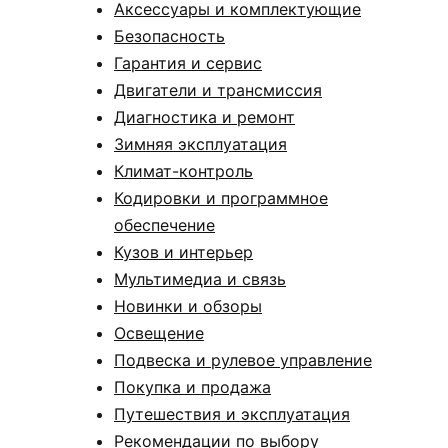
Аксессуары и комплектующие
Безопасность
Гарантия и сервис
Двигатели и трансмиссия
Диагностика и ремонт
Зимняя эксплуатация
Климат-контроль
Кодировки и программное
обеспечение
Кузов и интерьер
Мультимедиа и связь
Новинки и обзоры
Освещение
Подвеска и рулевое управление
Покупка и продажа
Путешествия и эксплуатация
Рекомендации по выбору