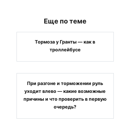
Еще по теме
Тормоза у Гранты — как в
троллейбусе
При разгоне и торможении руль
уходит влево — какие возможные
причины и что проверить в первую
очередь?