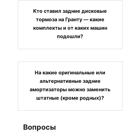
Кто ставил задние дисковые
тормоза на Гранту — какие
комплекты и от каких машин
подошли?
На какие оригинальные или
альтернативные задние
амортизаторы можно заменить
штатные (кроме родных)?
Вопросы