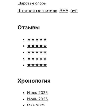
Шаровые опоры
ЭБУ
Штатная магнитола
ЭУР
Отзывы
★★★★★
★★★★☆
★★★☆☆
★★☆☆☆
★☆☆☆☆
Хронология
Июль 2025
Июнь 2025
Май 2025