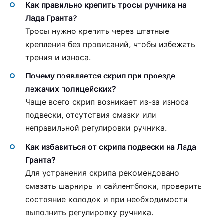
Как правильно крепить тросы ручника на
Лада Гранта?
Тросы нужно крепить через штатные
крепления без провисаний, чтобы избежать
трения и износа.
Почему появляется скрип при проезде
лежачих полицейских?
Чаще всего скрип возникает из-за износа
подвески, отсутствия смазки или
неправильной регулировки ручника.
Как избавиться от скрипа подвески на Лада
Гранта?
Для устранения скрипа рекомендовано
смазать шарниры и сайлентблоки, проверить
состояние колодок и при необходимости
выполнить регулировку ручника.