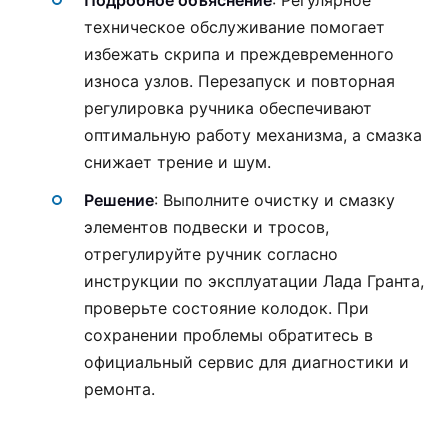
техническое обслуживание помогает
избежать скрипа и преждевременного
износа узлов. Перезапуск и повторная
регулировка ручника обеспечивают
оптимальную работу механизма, а смазка
снижает трение и шум.
Решение
: Выполните очистку и смазку
элементов подвески и тросов,
отрегулируйте ручник согласно
инструкции по эксплуатации Лада Гранта,
проверьте состояние колодок. При
сохранении проблемы обратитесь в
официальный сервис для диагностики и
ремонта.