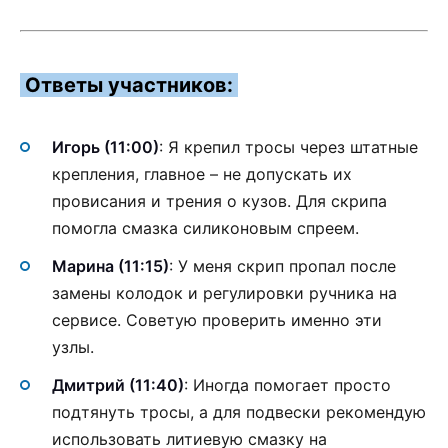
Ответы участников:
Игорь (11:00)
: Я крепил тросы через штатные
крепления, главное – не допускать их
провисания и трения о кузов. Для скрипа
помогла смазка силиконовым спреем.
Марина (11:15)
: У меня скрип пропал после
замены колодок и регулировки ручника на
сервисе. Советую проверить именно эти
узлы.
Дмитрий (11:40)
: Иногда помогает просто
подтянуть тросы, а для подвески рекомендую
использовать литиевую смазку на