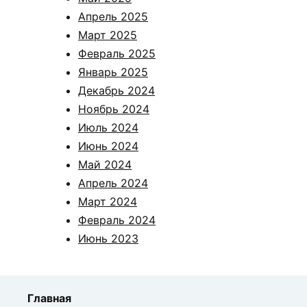
Апрель 2025
Март 2025
Февраль 2025
Январь 2025
Декабрь 2024
Ноябрь 2024
Июль 2024
Июнь 2024
Май 2024
Апрель 2024
Март 2024
Февраль 2024
Июнь 2023
Главная