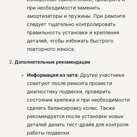
при необходимости заменить
амортизаторы и пружины. При ремонте
следует тщательно контролировать
правильность установки и крепления
деталей, чтобы избежать быстрого
повторного износа.
Дополнительные рекомендации
Информация из чата
: Другие участники
советуют после ремонта провести
диагностику подвески, проверить
состояние крепежа и при необходимости
сделать балансировку колес. Также
рекомендуется после установки новых
деталей делать тест-драйв для контроля
работы подвески.