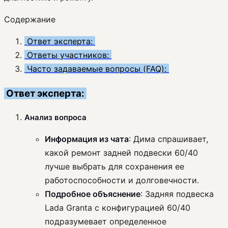
Содержание
Ответ эксперта:
Ответы участников:
Часто задаваемые вопросы (FAQ):
Ответ эксперта:
Анализ вопроса
Информация из чата
: Дима спрашивает,
какой ремонт задней подвески 60/40
лучше выбрать для сохранения ее
работоспособности и долговечности.
Подробное объяснение
: Задняя подвеска
Lada Granta с конфигурацией 60/40
подразумевает определенное