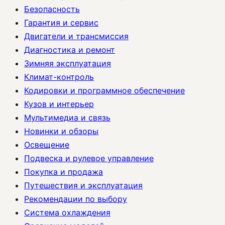
Безопасность
Гарантия и сервис
Двигатели и трансмиссия
Диагностика и ремонт
Зимняя эксплуатация
Климат-контроль
Кодировки и программное обеспечение
Кузов и интерьер
Мультимедиа и связь
Новинки и обзоры
Освещение
Подвеска и рулевое управление
Покупка и продажа
Путешествия и эксплуатация
Рекомендации по выбору
Система охлаждения