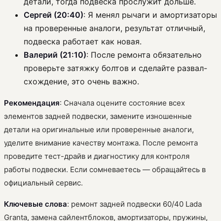
детали, тогда подвеска прослужит дольше.
Сергей (20:40)
: Я менял рычаги и амортизаторы
на проверенные аналоги, результат отличный,
подвеска работает как новая.
Валерий (21:10)
: После ремонта обязательно
проверьте затяжку болтов и сделайте развал-
схождение, это очень важно.
Рекомендация
: Сначала оцените состояние всех
элементов задней подвески, замените изношенные
детали на оригинальные или проверенные аналоги,
уделите внимание качеству монтажа. После ремонта
проведите тест-драйв и диагностику для контроля
работы подвески. Если сомневаетесь — обращайтесь в
официальный сервис.
Ключевые слова
: ремонт задней подвески 60/40 Lada
Granta, замена сайлентблоков, амортизаторы, пружины,