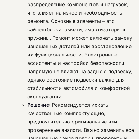
распределение компонентов и нагрузок,
что влияет на износ и необходимость
ремонта. Основные элементы – это
сайлентблоки, рычаги, амортизаторы и
пружины. Ремонт может включать замену
изношенных деталей или восстановление
их функциональности. Электронные
ассистенты и настройки безопасности
напрямую не влияют на заднюю подвеску,
однако состояние подвески важно для
стабильности автомобиля и комфортной
эксплуатации.
Решение
: Рекомендуется искать
качественные комплектующие,
предпочтительно оригинальные или
проверенные аналоги. Важно заменить все
изношенные сайлентблоки, проверить и