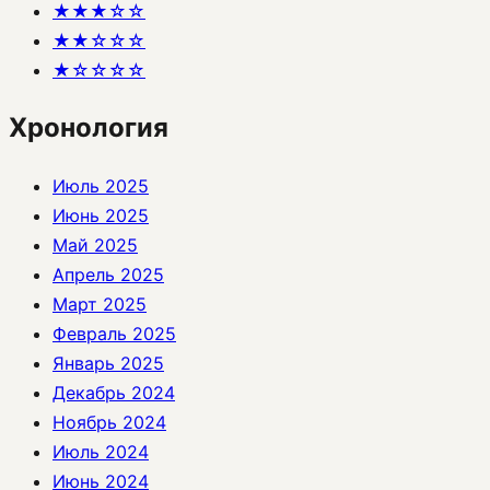
★★★☆☆
★★☆☆☆
★☆☆☆☆
Хронология
Июль 2025
Июнь 2025
Май 2025
Апрель 2025
Март 2025
Февраль 2025
Январь 2025
Декабрь 2024
Ноябрь 2024
Июль 2024
Июнь 2024