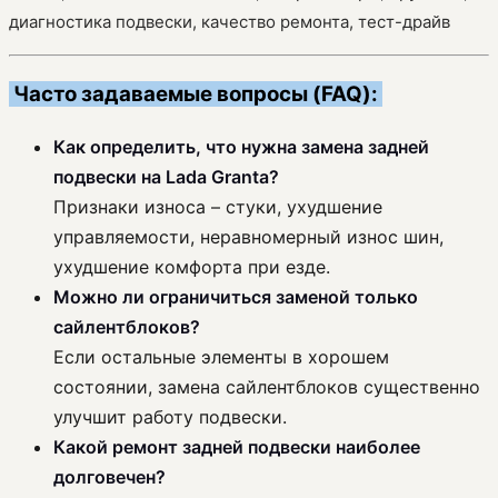
диагностика подвески, качество ремонта, тест-драйв
Часто задаваемые вопросы (FAQ):
Как определить, что нужна замена задней
подвески на Lada Granta?
Признаки износа – стуки, ухудшение
управляемости, неравномерный износ шин,
ухудшение комфорта при езде.
Можно ли ограничиться заменой только
сайлентблоков?
Если остальные элементы в хорошем
состоянии, замена сайлентблоков существенно
улучшит работу подвески.
Какой ремонт задней подвески наиболее
долговечен?