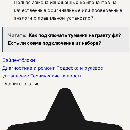
Полная замена изношенных компонентов на
качественные оригинальные или проверенные
аналоги с правильной установкой.
Читать:
Как подключать туманки на гранту фл?
Есть ли схема подключения из набора?
Сайлентблоки
Диагностика и ремонт
Подвеска и рулевое
управление
Технические вопросы
Оцените статью