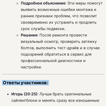
Подробное объяснение
: Эти меры помогут
выявить возможные ошибки монтажа и
ранние признаки проблем, что позволит
своевременно их устранить и продлить
срок службы подвески.
Решение
: После ремонта провести
визуальный осмотр, проверить затяжку
болтов, выполнить тест-драйв и в случае
подозрений обратиться в сервис для
профессиональной диагностики и
настройки.
Ответы участников:
Игорь (20:25)
: Лучше брать оригинальные
сайлентблоки и менять сразу все изношенные