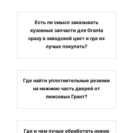
Есть ли смысл заказывать
кузовные запчасти для Granta
сразу в заводской цвет и где их
лучше покупать?
Где найти уплотнительные резинки
на нижнюю часть дверей от
люксовых Грант?
Где и чем лучше обработать новую