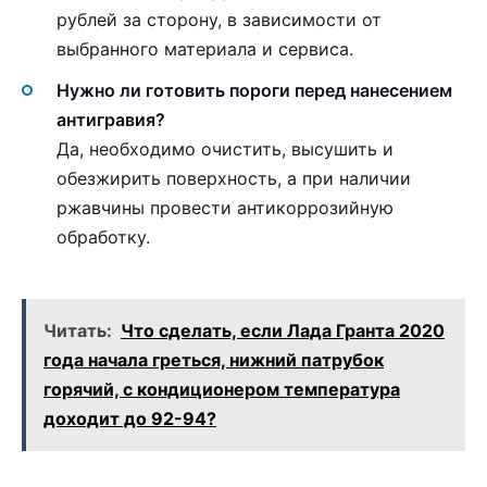
рублей за сторону, в зависимости от
выбранного материала и сервиса.
Нужно ли готовить пороги перед нанесением
антигравия?
Да, необходимо очистить, высушить и
обезжирить поверхность, а при наличии
ржавчины провести антикоррозийную
обработку.
Читать:
Что сделать, если Лада Гранта 2020
года начала греться, нижний патрубок
горячий, с кондиционером температура
доходит до 92-94?