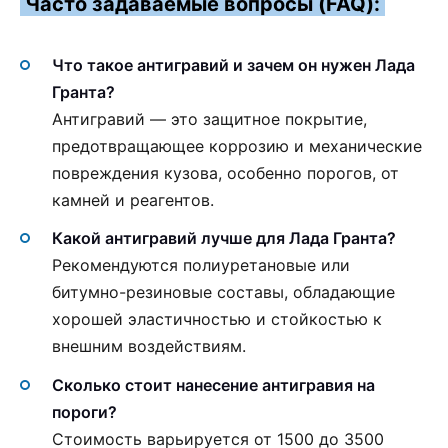
Часто задаваемые вопросы (FAQ):
Что такое антигравий и зачем он нужен Лада
Гранта?
Антигравий — это защитное покрытие,
предотвращающее коррозию и механические
повреждения кузова, особенно порогов, от
камней и реагентов.
Какой антигравий лучше для Лада Гранта?
Рекомендуются полиуретановые или
битумно-резиновые составы, обладающие
хорошей эластичностью и стойкостью к
внешним воздействиям.
Сколько стоит нанесение антигравия на
пороги?
Стоимость варьируется от 1500 до 3500