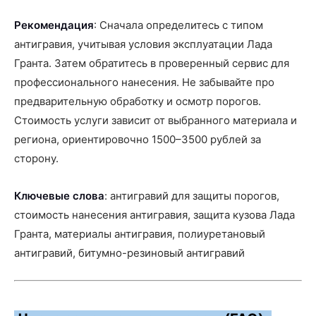
Рекомендация
: Сначала определитесь с типом
антигравия, учитывая условия эксплуатации Лада
Гранта. Затем обратитесь в проверенный сервис для
профессионального нанесения. Не забывайте про
предварительную обработку и осмотр порогов.
Стоимость услуги зависит от выбранного материала и
региона, ориентировочно 1500–3500 рублей за
сторону.
Ключевые слова
: антигравий для защиты порогов,
стоимость нанесения антигравия, защита кузова Лада
Гранта, материалы антигравия, полиуретановый
антигравий, битумно-резиновый антигравий