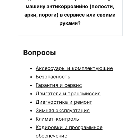
машину антикоррозийно (полости,
арки, пороги) в сервисе или своими
руками?
Вопросы
Аксессуары и комплектующие
Безопасность
Гарантия и сервис
Двигатели и трансмиссия
Диагностика и ремонт
Зимняя эксплуатация
Климат-контроль
Кодировки и программное
обеспечение