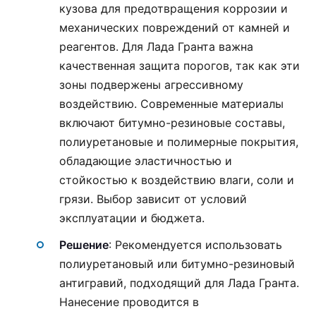
кузова для предотвращения коррозии и
механических повреждений от камней и
реагентов. Для Лада Гранта важна
качественная защита порогов, так как эти
зоны подвержены агрессивному
воздействию. Современные материалы
включают битумно-резиновые составы,
полиуретановые и полимерные покрытия,
обладающие эластичностью и
стойкостью к воздействию влаги, соли и
грязи. Выбор зависит от условий
эксплуатации и бюджета.
Решение
: Рекомендуется использовать
полиуретановый или битумно-резиновый
антигравий, подходящий для Лада Гранта.
Нанесение проводится в