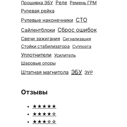
Реле
Прошивка ЭБУ
Ремень ГРМ
Рулевая рейка
СТО
Рулевые наконечники
Сброс ошибок
Сайлентблоки
Свечи зажигания
Сигнализация
Стойки стабилизатора
Суппорта
Уплотнители
Усилитель
Шаровые опоры
ЭБУ
Штатная магнитола
ЭУР
Отзывы
★★★★★
★★★★☆
★★★☆☆