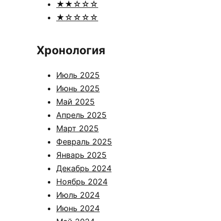
★★☆☆☆
★☆☆☆☆
Хронология
Июль 2025
Июнь 2025
Май 2025
Апрель 2025
Март 2025
Февраль 2025
Январь 2025
Декабрь 2024
Ноябрь 2024
Июль 2024
Июнь 2024