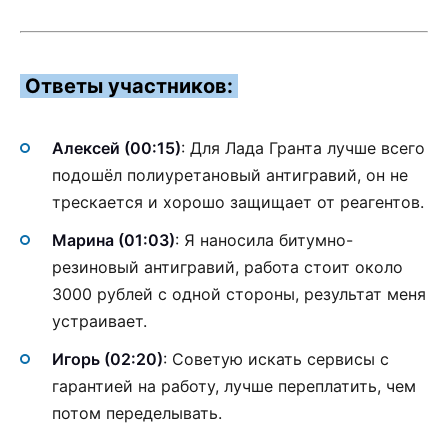
Ответы участников:
Алексей (00:15)
: Для Лада Гранта лучше всего
подошёл полиуретановый антигравий, он не
трескается и хорошо защищает от реагентов.
Марина (01:03)
: Я наносила битумно-
резиновый антигравий, работа стоит около
3000 рублей с одной стороны, результат меня
устраивает.
Игорь (02:20)
: Советую искать сервисы с
гарантией на работу, лучше переплатить, чем
потом переделывать.