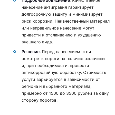
Подробное объяснение
: Качественное
нанесение антигравия гарантирует
долгосрочную защиту и минимизирует
риск коррозии. Некачественный материал
или неправильное нанесение могут
привести к отслаиванию и ухудшению
внешнего вида.
Решение
: Перед нанесением стоит
осмотреть пороги на наличие ржавчины
и, при необходимости, провести
антикоррозийную обработку. Стоимость
услуги варьируется в зависимости от
региона и выбранного материала,
примерно от 1500 до 3500 рублей за одну
сторону порогов.