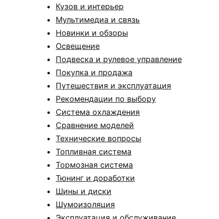
Кузов и интерьер
Мультимедиа и связь
Новинки и обзоры
Освещение
Подвеска и рулевое управление
Покупка и продажа
Путешествия и эксплуатация
Рекомендации по выбору
Система охлаждения
Сравнение моделей
Технические вопросы
Топливная система
Тормозная система
Тюнинг и доработки
Шины и диски
Шумоизоляция
Эксплуатация и обслуживание