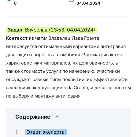
8
04.04.2024
Задал
: Вячеслав (23:53, 04.04.2024)
Контекст из чата
: Владелец Лада Гранта
интересуется оптимальными вариантами антигравия
для защиты порогов автомобиля. Рассматриваются
характеристики материалов, их долговечность, а
также стоимость услуги по нанесению. Участники
обсуждают разные типы покрытий, их эффективность
в условиях эксплуатации lada Granta, и делятся опытом
по выбору и монтажу антигравия.
Содержание
Ответ эксперта: