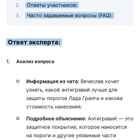
Ответы участников:
Часто задаваемые вопросы (FAQ):
Ответ эксперта:
Анализ вопроса
Информация из чата
: Вячеслав хочет
узнать, какой антигравий лучше для
защиты порогов Лада Гранта и какова
стоимость нанесения.
Подробное объяснение
: Антигравий — это
защитное покрытие, которое наносится
на пороги и другие уязвимые части