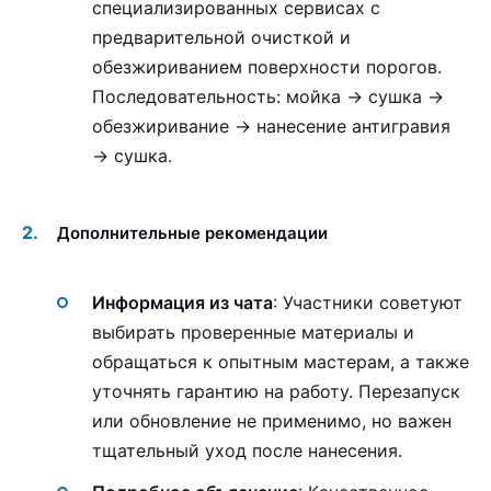
специализированных сервисах с
предварительной очисткой и
обезжириванием поверхности порогов.
Последовательность: мойка → сушка →
обезжиривание → нанесение антигравия
→ сушка.
Дополнительные рекомендации
Информация из чата
: Участники советуют
выбирать проверенные материалы и
обращаться к опытным мастерам, а также
уточнять гарантию на работу. Перезапуск
или обновление не применимо, но важен
тщательный уход после нанесения.