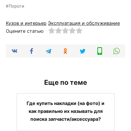
Пороги
Кузов и интерьер
Эксплуатация и обслуживание
Оцените статью
Еще по теме
Где купить накладки (на фото) и
как правильно их называть для
поиска запчасти/аксессуара?