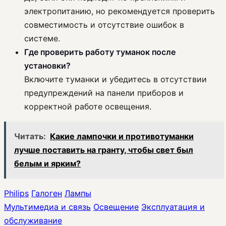
электропитанию, но рекомендуется проверить
совместимость и отсутствие ошибок в
системе.
Где проверить работу туманок после
установки?
Включите туманки и убедитесь в отсутствии
предупреждений на панели приборов и
корректной работе освещения.
Читать:
Какие лампочки и противотуманки
лучше поставить на гранту, чтобы свет был
белым и ярким?
Philips
Галоген
Лампы
Мультимедиа и связь
Освещение
Эксплуатация и
обслуживание