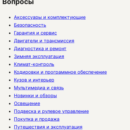
Вопросы
Аксессуары и комплектующие
Безопасность
Гарантия и сервис
Двигатели и трансмиссия
Диагностика и ремонт
Зимняя эксплуатация
Климат-контроль
Кодировки и программное обеспечение
Кузов и интерьер
Мультимедиа и связь
Новинки и обзоры
Освещение
Подвеска и рулевое управление
Покупка и продажа
Путешествия и эксплуатация