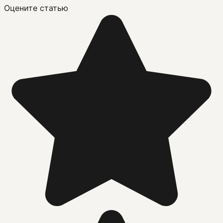
Оцените статью