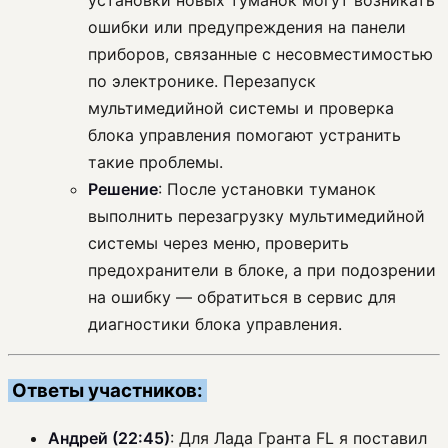
установки новых туманок могут возникать
ошибки или предупреждения на панели
приборов, связанные с несовместимостью
по электронике. Перезапуск
мультимедийной системы и проверка
блока управления помогают устранить
такие проблемы.
Решение
: После установки туманок
выполнить перезагрузку мультимедийной
системы через меню, проверить
предохранители в блоке, а при подозрении
на ошибку — обратиться в сервис для
диагностики блока управления.
Ответы участников:
Андрей (22:45)
: Для Лада Гранта FL я поставил