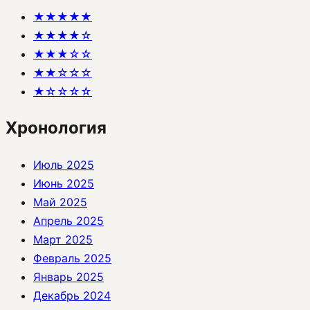
★★★★★
★★★★☆
★★★☆☆
★★☆☆☆
★☆☆☆☆
Хронология
Июль 2025
Июнь 2025
Май 2025
Апрель 2025
Март 2025
Февраль 2025
Январь 2025
Декабрь 2024