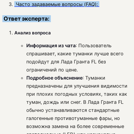
Часто задаваемые вопросы (FAQ):
Ответ эксперта:
Анализ вопроса
Информация из чата
: Пользователь
спрашивает, какие туманки лучше всего
подойдут для Лада Гранта FL без
ограничений по цене.
Подробное объяснение
: Туманки
предназначены для улучшения видимости
при плохих погодных условиях, таких как
туман, дождь или снег. В Лада Гранта FL
обычно устанавливаются стандартные
галогенные противотуманные фары, но
возможна замена на более современные