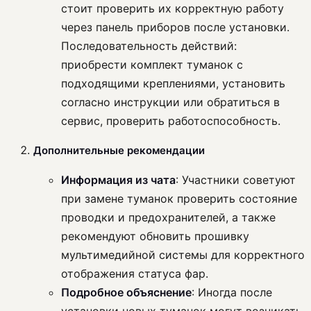
стоит проверить их корректную работу
через панель приборов после установки.
Последовательность действий:
приобрести комплект туманок с
подходящими креплениями, установить
согласно инструкции или обратиться в
сервис, проверить работоспособность.
Дополнительные рекомендации
Информация из чата
: Участники советуют
при замене туманок проверить состояние
проводки и предохранителей, а также
рекомендуют обновить прошивку
мультимедийной системы для корректного
отображения статуса фар.
Подробное объяснение
: Иногда после