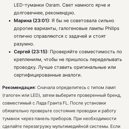
LED-туманки Osram. Свет намного ярче и
долговечнее, рекомендую.
Марина (23:01)
: Я бы не советовала сильно
дорогие варианты, галогеновые лампы Philips
отлично справляются с задачей и стоят
разумно.
Сергей (23:15)
: Проверяйте совместимость по
креплениям, чтобы не пришлось переделывать
проводку. Лучше ставить оригинальные или
сертифицированные аналоги.
Рекомендация
: Сначала определитесь с типом ламп
(галоген или LED), затем выберите проверенный бренд,
совместимый с Лада Гранта FL. После установки
обязательно проверьте состояние проводки и работу
туманок через панель приборов. При необходимости
сделайте перезагрузку мультимедийной системы. Если