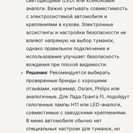
светодиодные (LED) или ксеноновые
аналоги. Важно учитывать совместимость
с электросистемой автомобиля и
креплениями в кузове. Электронные
ассистенты и настройки безопасности не
влияют напрямую на выбор туманок,
однако правильное подключение и
использование улучшает безопасность
вождения при плохой видимости.
Решение
: Рекомендуется выбирать
проверенные бренды с хорошими
отзывами, например, Osram, Philips или
аналогичные. Для Лада Гранта FL подойдут
галогенные лампы H11 или LED-аналоги,
совместимые с заводскими креплениями.
В меню автомобиля обычно нет
специальных настроек для туманок, но