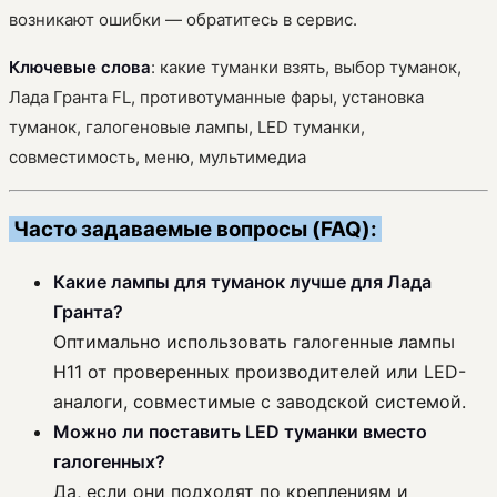
возникают ошибки — обратитесь в сервис.
Ключевые слова
: какие туманки взять, выбор туманок,
Лада Гранта FL, противотуманные фары, установка
туманок, галогеновые лампы, LED туманки,
совместимость, меню, мультимедиа
Часто задаваемые вопросы (FAQ):
Какие лампы для туманок лучше для Лада
Гранта?
Оптимально использовать галогенные лампы
H11 от проверенных производителей или LED-
аналоги, совместимые с заводской системой.
Можно ли поставить LED туманки вместо
галогенных?
Да, если они подходят по креплениям и