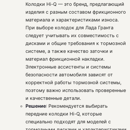
Колодки Hi-Q — это бренд, предлагающий
изделия с разным составом фрикционного
материала и характеристиками износа.
При выборе колодок для Лада Гранта
следует учитывать их совместимость с
дисками и общие требования к тормозной
системе, а также качество заточки и
материал фрикционной накладки.
Электронные ассистенты и системы
безопасности автомобиля зависят от
корректной работы тормозной системы,
поэтому важно использовать проверенные
и качественные детали.
Решение
: Рекомендуется выбирать
передние колодки Hi-Q, которые
специально подходят для моделей с
тормозными дисками и характеристиками