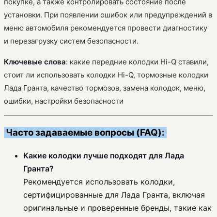
покупке, а также контролировать состояние после
установки. При появлении ошибок или предупреждений в
меню автомобиля рекомендуется провести диагностику
и перезагрузку систем безопасности.
Ключевые слова
: какие передние колодки Hi-Q ставили,
стоит ли использовать колодки Hi-Q, тормозные колодки
Лада Гранта, качество тормозов, замена колодок, меню,
ошибки, настройки безопасности
Часто задаваемые вопросы (FAQ):
Какие колодки лучше подходят для Лада
Гранта?
Рекомендуется использовать колодки,
сертифицированные для Лада Гранта, включая
оригинальные и проверенные бренды, такие как