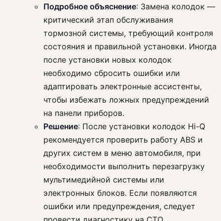
Подробное объяснение
: Замена колодок —
критический этап обслуживания
тормозной системы, требующий контроля
состояния и правильной установки. Иногда
после установки новых колодок
необходимо сбросить ошибки или
адаптировать электронные ассистенты,
чтобы избежать ложных предупреждений
на панели приборов.
Решение
: После установки колодок Hi-Q
рекомендуется проверить работу ABS и
других систем в меню автомобиля, при
необходимости выполнить перезагрузку
мультимедийной системы или
электронных блоков. Если появляются
ошибки или предупреждения, следует
провести диагностику на СТО.