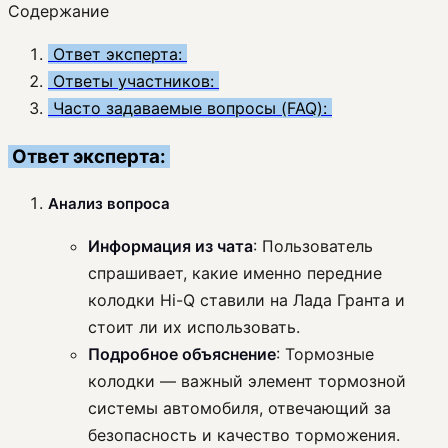
Содержание
Ответ эксперта:
Ответы участников:
Часто задаваемые вопросы (FAQ):
Ответ эксперта:
Анализ вопроса
Информация из чата
: Пользователь
спрашивает, какие именно передние
колодки Hi-Q ставили на Лада Гранта и
стоит ли их использовать.
Подробное объяснение
: Тормозные
колодки — важный элемент тормозной
системы автомобиля, отвечающий за
безопасность и качество торможения.