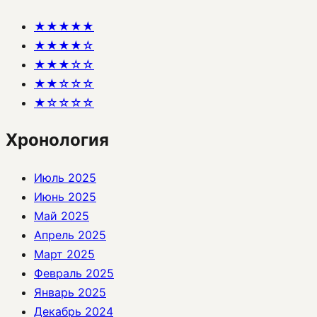
★★★★★
★★★★☆
★★★☆☆
★★☆☆☆
★☆☆☆☆
Хронология
Июль 2025
Июнь 2025
Май 2025
Апрель 2025
Март 2025
Февраль 2025
Январь 2025
Декабрь 2024