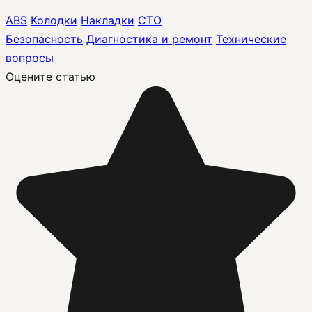
ABS
Колодки
Накладки
СТО
Безопасность
Диагностика и ремонт
Технические
вопросы
Оцените статью