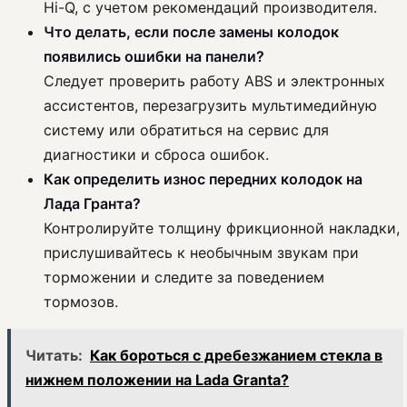
Hi-Q, с учетом рекомендаций производителя.
Что делать, если после замены колодок
появились ошибки на панели?
Следует проверить работу ABS и электронных
ассистентов, перезагрузить мультимедийную
систему или обратиться на сервис для
диагностики и сброса ошибок.
Как определить износ передних колодок на
Лада Гранта?
Контролируйте толщину фрикционной накладки,
прислушивайтесь к необычным звукам при
торможении и следите за поведением
тормозов.
Читать:
Как бороться с дребезжанием стекла в
нижнем положении на Lada Granta?