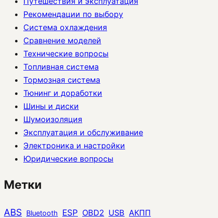
Путешествия и эксплуатация
Рекомендации по выбору
Система охлаждения
Сравнение моделей
Технические вопросы
Топливная система
Тормозная система
Тюнинг и доработки
Шины и диски
Шумоизоляция
Эксплуатация и обслуживание
Электроника и настройки
Юридические вопросы
Метки
ABS
ESP
OBD2
USB
АКПП
Bluetooth