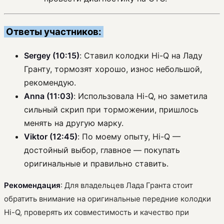
Ответы участников:
Sergey (10:15)
: Ставил колодки Hi-Q на Ладу
Гранту, тормозят хорошо, износ небольшой,
рекомендую.
Anna (11:03)
: Использовала Hi-Q, но заметила
сильный скрип при торможении, пришлось
менять на другую марку.
Viktor (12:45)
: По моему опыту, Hi-Q —
достойный выбор, главное — покупать
оригинальные и правильно ставить.
Рекомендация
: Для владельцев Лада Гранта стоит
обратить внимание на оригинальные передние колодки
Hi-Q, проверять их совместимость и качество при