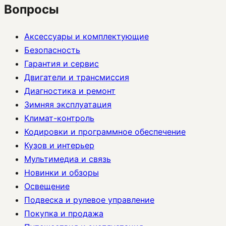
Вопросы
Аксессуары и комплектующие
Безопасность
Гарантия и сервис
Двигатели и трансмиссия
Диагностика и ремонт
Зимняя эксплуатация
Климат-контроль
Кодировки и программное обеспечение
Кузов и интерьер
Мультимедиа и связь
Новинки и обзоры
Освещение
Подвеска и рулевое управление
Покупка и продажа