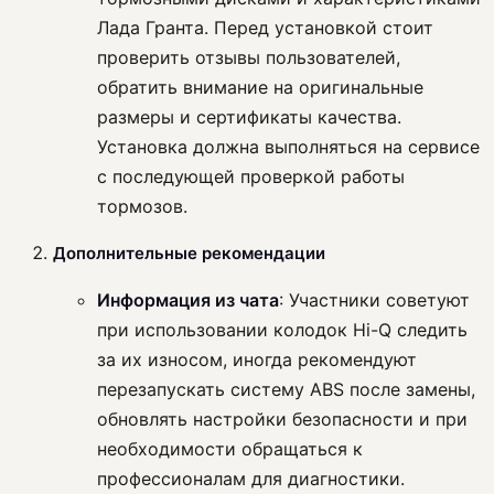
Лада Гранта. Перед установкой стоит
проверить отзывы пользователей,
обратить внимание на оригинальные
размеры и сертификаты качества.
Установка должна выполняться на сервисе
с последующей проверкой работы
тормозов.
Дополнительные рекомендации
Информация из чата
: Участники советуют
при использовании колодок Hi-Q следить
за их износом, иногда рекомендуют
перезапускать систему ABS после замены,
обновлять настройки безопасности и при
необходимости обращаться к
профессионалам для диагностики.