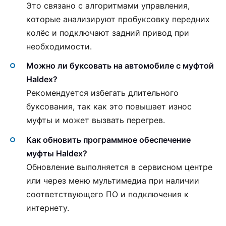
Это связано с алгоритмами управления,
которые анализируют пробуксовку передних
колёс и подключают задний привод при
необходимости.
Можно ли буксовать на автомобиле с муфтой
Haldex?
Рекомендуется избегать длительного
буксования, так как это повышает износ
муфты и может вызвать перегрев.
Как обновить программное обеспечение
муфты Haldex?
Обновление выполняется в сервисном центре
или через меню мультимедиа при наличии
соответствующего ПО и подключения к
интернету.