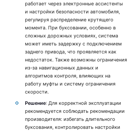
работает через электронные ассистенты
и настройки безопасности автомобиля,
регулируя распределение крутящего
момента. При буксовании, особенно в
сложных дорожных условиях, система
может иметь задержку с подключением
заднего привода, что проявляется как
недостаток. Также возможны ограничения
из-за навигационных данных и
алгоритмов контроля, влияющих на
работу муфты и систему ограничения
скорости.
Решение
: Для корректной эксплуатации
рекомендуется соблюдать рекомендации
производителя: избегать длительного
буксования, контролировать настройки