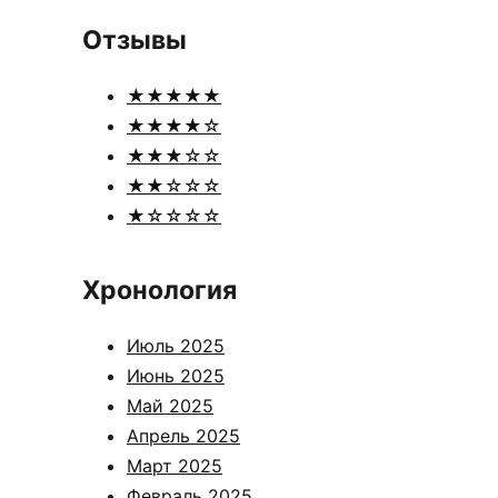
Отзывы
★★★★★
★★★★☆
★★★☆☆
★★☆☆☆
★☆☆☆☆
Хронология
Июль 2025
Июнь 2025
Май 2025
Апрель 2025
Март 2025
Февраль 2025