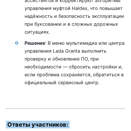
ассистентов и корректируют алгоритмы
управления муфтой Haldex, что повышает
надёжность и безопасность эксплуатации
при буксовании и в сложных дорожных
ситуациях.
Решение
: В меню мультимедиа или центра
управления Lada Granta выполнить
проверку и обновление ПО, при
необходимости — сбросить настройки и,
если проблема сохраняется, обратиться в
официальный сервисный центр.
Ответы участников: