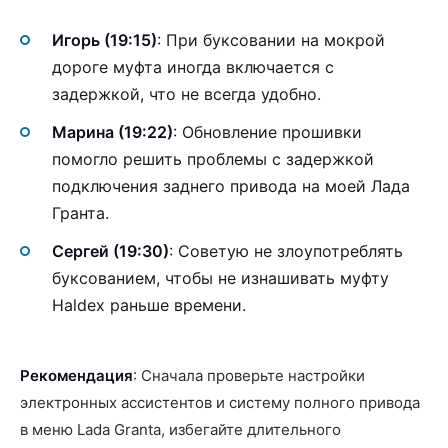
Игорь (19:15)
: При буксовании на мокрой
дороге муфта иногда включается с
задержкой, что не всегда удобно.
Марина (19:22)
: Обновление прошивки
помогло решить проблемы с задержкой
подключения заднего привода на моей Лада
Гранта.
Сергей (19:30)
: Советую не злоупотреблять
буксованием, чтобы не изнашивать муфту
Haldex раньше времени.
Рекомендация
: Сначала проверьте настройки
электронных ассистентов и систему полного привода
в меню Lada Granta, избегайте длительного