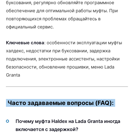
буксования, регулярно обновляйте программное
обеспечение для оптимальной работы муфты. При
повторяющихся проблемах обращайтесь в
официальный сервис.
Ключевые слова
: особенности эксплуатации муфты
халдекс, недостатки при буксовании, задержка
подключения, электронные ассистенты, настройки
безопасности, обновление прошивки, меню Lada
Granta
Часто задаваемые вопросы (FAQ):
Почему муфта Haldex на Lada Granta иногда
включается с задержкой?