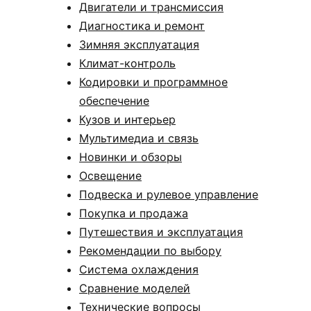
Двигатели и трансмиссия
Диагностика и ремонт
Зимняя эксплуатация
Климат-контроль
Кодировки и программное
обеспечение
Кузов и интерьер
Мультимедиа и связь
Новинки и обзоры
Освещение
Подвеска и рулевое управление
Покупка и продажа
Путешествия и эксплуатация
Рекомендации по выбору
Система охлаждения
Сравнение моделей
Технические вопросы