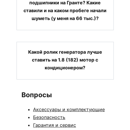
подшипники на Гранте? Какие
ставили и на каком пробеге начали
шуметь (у меня на 66 тыс.)?
Какой ролик генератора лучше
ставить на 1.8 (182) мотор с
кондиционером?
Вопросы
Аксессуары и комплектующие
Безопасность
Гарантия и сервис