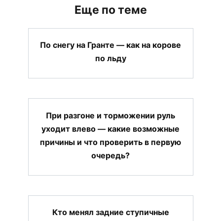
Еще по теме
По снегу на Гранте — как на корове
по льду
При разгоне и торможении руль
уходит влево — какие возможные
причины и что проверить в первую
очередь?
Кто менял задние ступичные