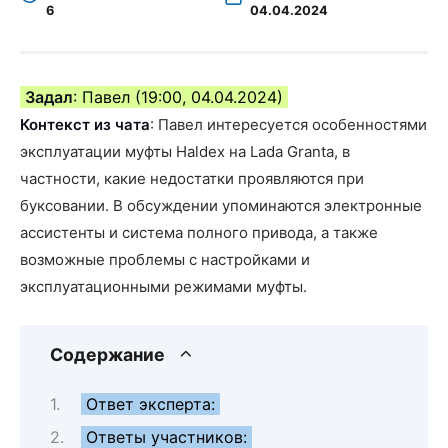
6
04.04.2024
Задал
: Павел (19:00, 04.04.2024)
Контекст из чата
: Павел интересуется особенностями
эксплуатации муфты Haldex на Lada Granta, в
частности, какие недостатки проявляются при
буксовании. В обсуждении упоминаются электронные
ассистенты и система полного привода, а также
возможные проблемы с настройками и
эксплуатационными режимами муфты.
Содержание
Ответ эксперта:
Ответы участников: