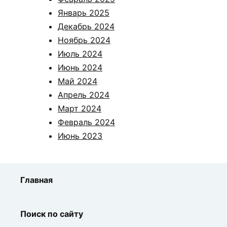
Январь 2025
Декабрь 2024
Ноябрь 2024
Июль 2024
Июнь 2024
Май 2024
Апрель 2024
Март 2024
Февраль 2024
Июнь 2023
Главная
Поиск по сайту