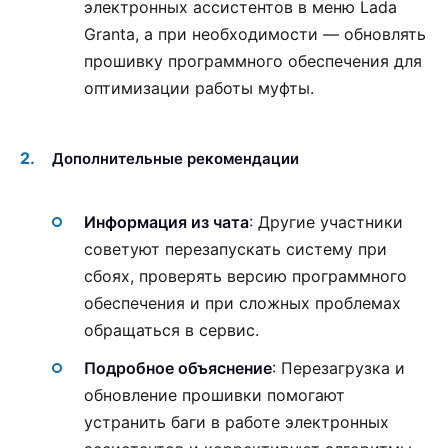
электронных ассистентов в меню Lada
Granta, а при необходимости — обновлять
прошивку программного обеспечения для
оптимизации работы муфты.
Дополнительные рекомендации
Информация из чата
: Другие участники
советуют перезапускать систему при
сбоях, проверять версию программного
обеспечения и при сложных проблемах
обращаться в сервис.
Подробное объяснение
: Перезагрузка и
обновление прошивки помогают
устранить баги в работе электронных