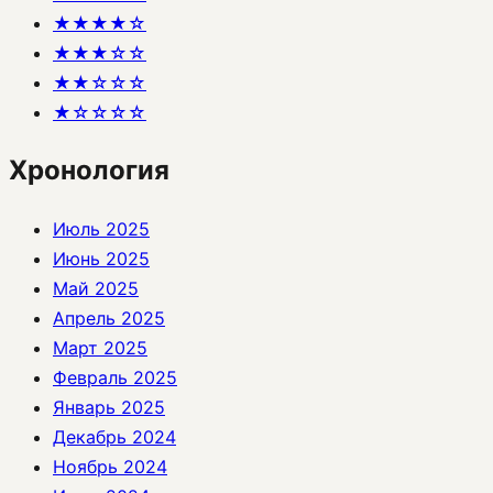
★★★★☆
★★★☆☆
★★☆☆☆
★☆☆☆☆
Хронология
Июль 2025
Июнь 2025
Май 2025
Апрель 2025
Март 2025
Февраль 2025
Январь 2025
Декабрь 2024
Ноябрь 2024