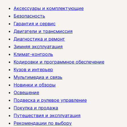
Аксессуары и комплектующие
Безопасность
Гарантия и сервис
Двигатели и трансмиссия
Диагностика и ремонт
Зимняя эксплуатация
Климат-контроль
Кодировки и программное обеспечение
Кузов и интерьер
Мультимедиа и связь
Новинки и обзоры
Освещение
Подвеска и рулевое управление
Покупка и продажа
Путешествия и эксплуатация
Рекомендации по выбору