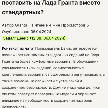
поставить на Лада Гранта вместо
стандартных?
Автор
Granta
На чтение
4 мин
Просмотров
5
Опубликовано
06.04.2024
Задал
: Денис (12:38, 06.04.2024)
Контекст из чата
: Пользователь Денис интересуется
возможностями замены стандартных сидений на Лада
Гранта на более комфортные варианты. В обсуждении
упоминаются типы сидений, совместимость с
креплениями, варианты с подогревом и регулировками, а
также возможные сложности с установкой и
сохранением безопасности. Другие участники делятся
опытом, советуют проверенные модели и обращают
внимание на необходимость сохранения настроек
безопасности.