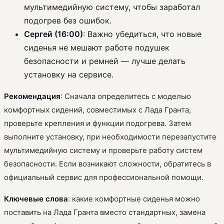
мультимедийную систему, чтобы заработал
подогрев без ошибок.
Сергей (16:00)
: Важно убедиться, что новые
сиденья не мешают работе подушек
безопасности и ремней — лучше делать
установку на сервисе.
Рекомендация
: Сначала определитесь с моделью
комфортных сидений, совместимых с Лада Гранта,
проверьте крепления и функции подогрева. Затем
выполните установку, при необходимости перезапустите
мультимедийную систему и проверьте работу систем
безопасности. Если возникают сложности, обратитесь в
официальный сервис для профессиональной помощи.
Ключевые слова
: какие комфортные сиденья можно
поставить на Лада Гранта вместо стандартных, замена