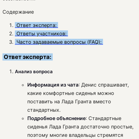
Содержание
Ответ эксперта:
Ответы участников:
Часто задаваемые вопросы (FAQ):
Ответ эксперта:
Анализ вопроса
Информация из чата
: Денис спрашивает,
какие комфортные сиденья можно
поставить на Лада Гранта вместо
стандартных.
Подробное объяснение
: Стандартные
сиденья Лада Гранта достаточно простые,
поэтому многие владельцы стремятся