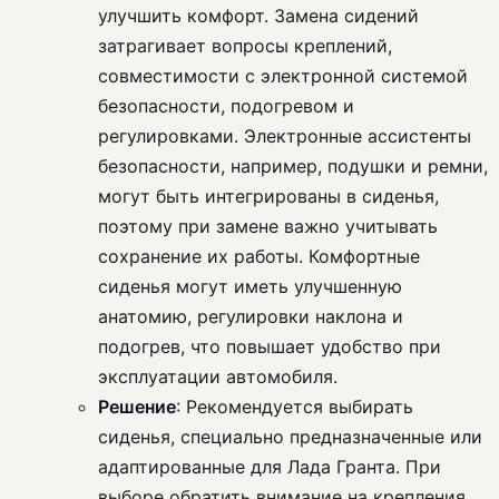
улучшить комфорт. Замена сидений
затрагивает вопросы креплений,
совместимости с электронной системой
безопасности, подогревом и
регулировками. Электронные ассистенты
безопасности, например, подушки и ремни,
могут быть интегрированы в сиденья,
поэтому при замене важно учитывать
сохранение их работы. Комфортные
сиденья могут иметь улучшенную
анатомию, регулировки наклона и
подогрев, что повышает удобство при
эксплуатации автомобиля.
Решение
: Рекомендуется выбирать
сиденья, специально предназначенные или
адаптированные для Лада Гранта. При
выборе обратить внимание на крепления