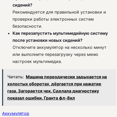
сидений?
Рекомендуется для правильной установки и
проверки работы электронных систем
безопасности.
Как перезапустить мультимедийную систему
после установки новых сидений?
Отключите аккумулятор на несколько минут
или выполните перезагрузку через меню
настроек мультимедиа.
Читать:
Машина переодически задыхается на
холостых оборотах, дёргается при нажатие
газа. Загорается чек. Сделала диагностику
показал ошибки. Гранта фл-8кл
Аккумулятор