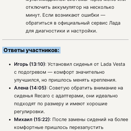
отключить аккумулятор на несколько
минут. Если возникают ошибки —
обратиться в официальный сервис Лада
для диагностики и настройки.
Ответы участников:
Игорь (13:10)
: Установил сиденья от Lada Vesta
с подогревом — комфорт значительно
улучшился, но пришлось менять крепления.
Алена (14:05)
: Советую обратить внимание на
сиденья Recaro с адаптерами, они идеально
подходят по размеру и имеют хорошие
регулировки.
Михаил (15:22)
: После замены сидений на более
комфортные пришлось перезапустить