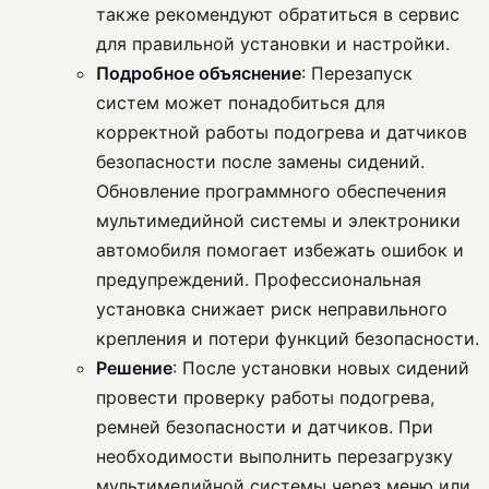
также рекомендуют обратиться в сервис
для правильной установки и настройки.
Подробное объяснение
: Перезапуск
систем может понадобиться для
корректной работы подогрева и датчиков
безопасности после замены сидений.
Обновление программного обеспечения
мультимедийной системы и электроники
автомобиля помогает избежать ошибок и
предупреждений. Профессиональная
установка снижает риск неправильного
крепления и потери функций безопасности.
Решение
: После установки новых сидений
провести проверку работы подогрева,
ремней безопасности и датчиков. При
необходимости выполнить перезагрузку
мультимедийной системы через меню или