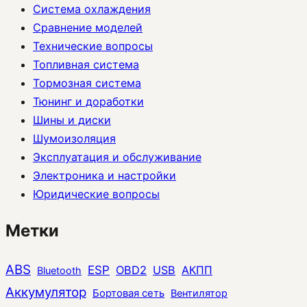
Система охлаждения
Сравнение моделей
Технические вопросы
Топливная система
Тормозная система
Тюнинг и доработки
Шины и диски
Шумоизоляция
Эксплуатация и обслуживание
Электроника и настройки
Юридические вопросы
Метки
ABS
ESP
OBD2
USB
АКПП
Bluetooth
Аккумулятор
Бортовая сеть
Вентилятор