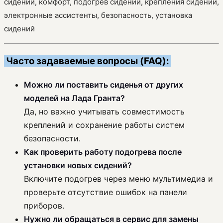
сидений, комфорт, подогрев сидений, крепления сидений,
электронные ассистенты, безопасность, установка
сидений
Часто задаваемые вопросы (FAQ):
Можно ли поставить сиденья от других
моделей на Лада Гранта?
Да, но важно учитывать совместимость
креплений и сохранение работы систем
безопасности.
Как проверить работу подогрева после
установки новых сидений?
Включите подогрев через меню мультимедиа и
проверьте отсутствие ошибок на панели
приборов.
Нужно ли обращаться в сервис для замены