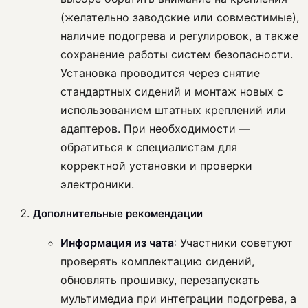
(желательно заводские или совместимые),
наличие подогрева и регулировок, а также
сохранение работы систем безопасности.
Установка проводится через снятие
стандартных сидений и монтаж новых с
использованием штатных креплений или
адаптеров. При необходимости —
обратиться к специалистам для
корректной установки и проверки
электроники.
Дополнительные рекомендации
Информация из чата
: Участники советуют
проверять комплектацию сидений,
обновлять прошивку, перезапускать
мультимедиа при интеграции подогрева, а