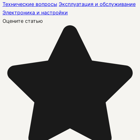
Технические вопросы
Эксплуатация и обслуживание
Электроника и настройки
Оцените статью