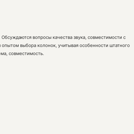
. Обсуждаются вопросы качества звука, совместимости с
я опытом выбора колонок, учитывая особенности штатного
ема, совместимость.