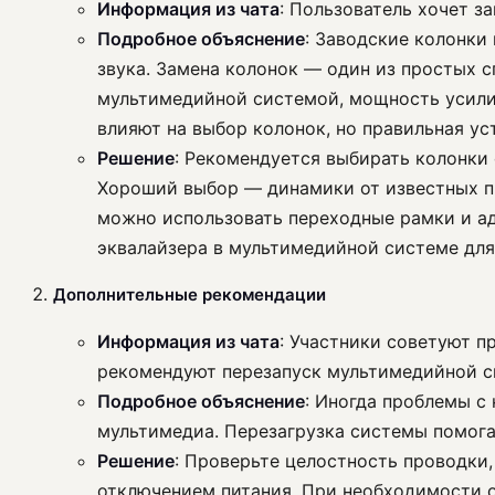
Информация из чата
: Пользователь хочет з
Подробное объяснение
: Заводские колонки
звука. Замена колонок — один из простых 
мультимедийной системой, мощность усили
влияют на выбор колонок, но правильная ус
Решение
: Рекомендуется выбирать колонки
Хороший выбор — динамики от известных пр
можно использовать переходные рамки и ад
эквалайзера в мультимедийной системе для
Дополнительные рекомендации
Информация из чата
: Участники советуют п
рекомендуют перезапуск мультимедийной с
Подробное объяснение
: Иногда проблемы с
мультимедиа. Перезагрузка системы помога
Решение
: Проверьте целостность проводки
отключением питания. При необходимости о