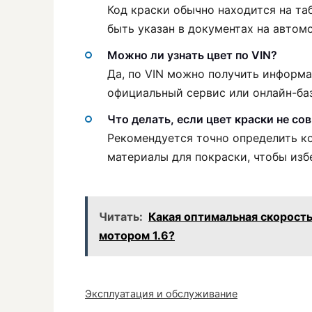
Код краски обычно находится на та
быть указан в документах на автом
Можно ли узнать цвет по VIN?
Да, по VIN можно получить информа
официальный сервис или онлайн-ба
Что делать, если цвет краски не со
Рекомендуется точно определить к
материалы для покраски, чтобы изб
Читать:
Какая оптимальная скорость 
мотором 1.6?
Эксплуатация и обслуживание