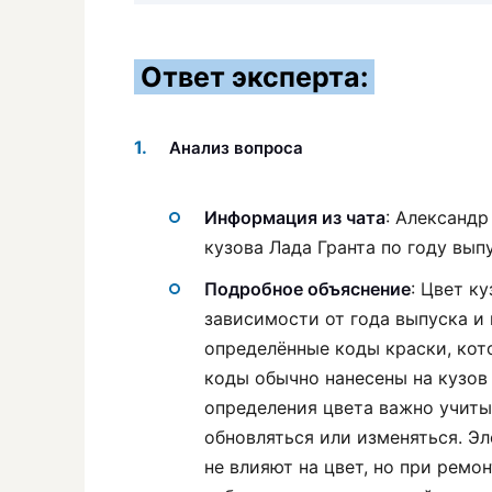
Ответ эксперта:
Анализ вопроса
Информация из чата
: Александр
кузова Лада Гранта по году вып
Подробное объяснение
: Цвет к
зависимости от года выпуска и
определённые коды краски, кот
коды обычно нанесены на кузов 
определения цвета важно учитыв
обновляться или изменяться. Э
не влияют на цвет, но при ремо