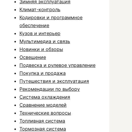
Зимняя эксплуатация
Климат-контроль
Кодировки и программное
обеспечение
Кузов и интерьер
Мультимедиа и связь
Новинки и обзоры
Освещение
Подвеска и рулевое управление
Покупка и продажа
Путешествия и эксплуатация
Рекомендации по выбору
Система охлаждения
Сравнение моделей
Технические вопросы
Топливная система
Тормозная система