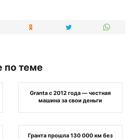
 по теме
Granta с 2012 года — честная
машина за свои деньги
Гранта прошла 130 000 км без