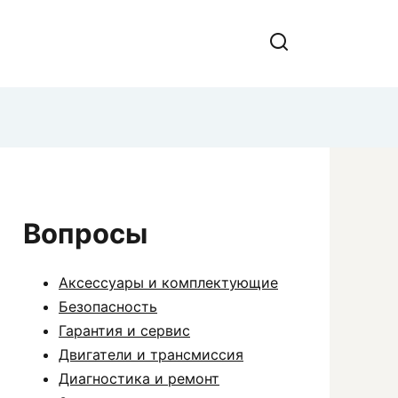
Вопросы
Аксессуары и комплектующие
Безопасность
Гарантия и сервис
Двигатели и трансмиссия
Диагностика и ремонт