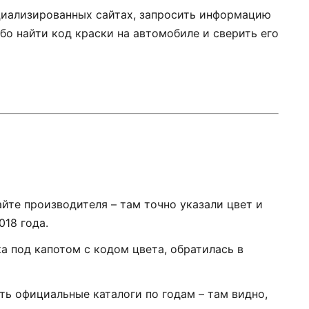
ециализированных сайтах, запросить информацию
бо найти код краски на автомобиле и сверить его
сайте производителя – там точно указали цвет и
018 года.
ка под капотом с кодом цвета, обратилась в
ть официальные каталоги по годам – там видно,