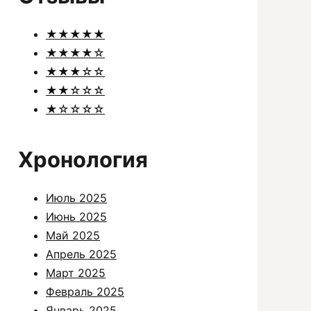
★★★★★
★★★★☆
★★★☆☆
★★☆☆☆
★☆☆☆☆
Хронология
Июль 2025
Июнь 2025
Май 2025
Апрель 2025
Март 2025
Февраль 2025
Январь 2025