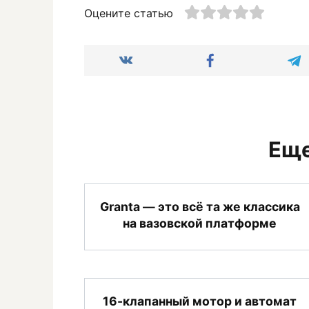
Оцените статью
Еще
Granta — это всё та же классика
на вазовской платформе
16-клапанный мотор и автомат