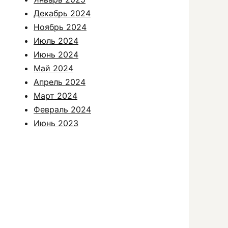
Декабрь 2024
Ноябрь 2024
Июль 2024
Июнь 2024
Май 2024
Апрель 2024
Март 2024
Февраль 2024
Июнь 2023