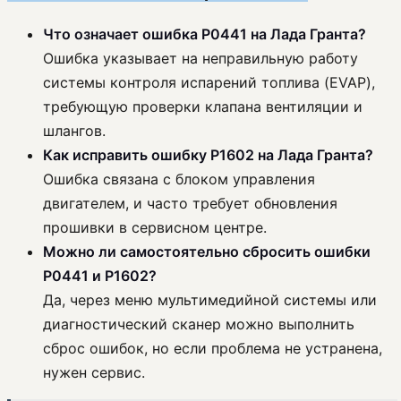
Что означает ошибка P0441 на Лада Гранта?
Ошибка указывает на неправильную работу
системы контроля испарений топлива (EVAP),
требующую проверки клапана вентиляции и
шлангов.
Как исправить ошибку P1602 на Лада Гранта?
Ошибка связана с блоком управления
двигателем, и часто требует обновления
прошивки в сервисном центре.
Можно ли самостоятельно сбросить ошибки
P0441 и P1602?
Да, через меню мультимедийной системы или
диагностический сканер можно выполнить
сброс ошибок, но если проблема не устранена,
нужен сервис.