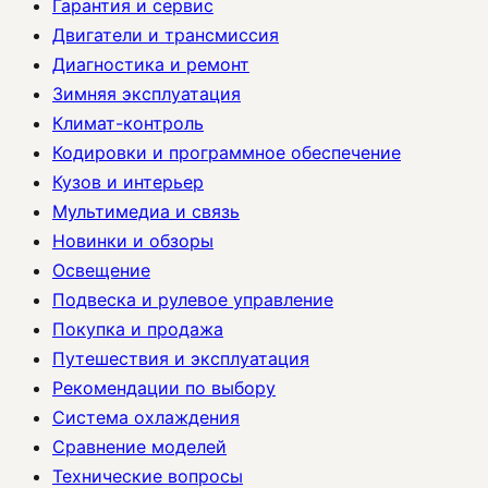
Гарантия и сервис
Двигатели и трансмиссия
Диагностика и ремонт
Зимняя эксплуатация
Климат-контроль
Кодировки и программное обеспечение
Кузов и интерьер
Мультимедиа и связь
Новинки и обзоры
Освещение
Подвеска и рулевое управление
Покупка и продажа
Путешествия и эксплуатация
Рекомендации по выбору
Система охлаждения
Сравнение моделей
Технические вопросы