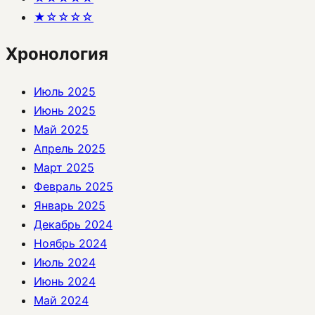
★☆☆☆☆
Хронология
Июль 2025
Июнь 2025
Май 2025
Апрель 2025
Март 2025
Февраль 2025
Январь 2025
Декабрь 2024
Ноябрь 2024
Июль 2024
Июнь 2024
Май 2024