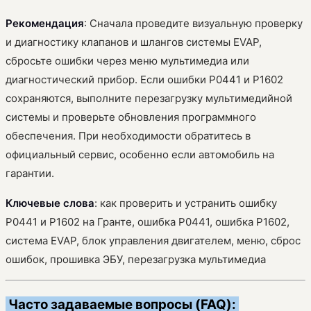
Рекомендация
: Сначала проведите визуальную проверку
и диагностику клапанов и шлангов системы EVAP,
сбросьте ошибки через меню мультимедиа или
диагностический прибор. Если ошибки P0441 и P1602
сохраняются, выполните перезагрузку мультимедийной
системы и проверьте обновления программного
обеспечения. При необходимости обратитесь в
официальный сервис, особенно если автомобиль на
гарантии.
Ключевые слова
: как проверить и устранить ошибку
P0441 и P1602 на Гранте, ошибка P0441, ошибка P1602,
система EVAP, блок управления двигателем, меню, сброс
ошибок, прошивка ЭБУ, перезагрузка мультимедиа
Часто задаваемые вопросы (FAQ):