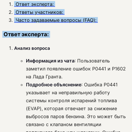
Ответ эксперта:
Ответы участников:
Часто задаваемые вопросы (FAQ):
Ответ эксперта:
Анализ вопроса
Информация из чата
: Пользователь
заметил появление ошибок P0441 и P1602
на Лада Гранта.
Подробное объяснение
: Ошибка P0441
указывает на неправильную работу
системы контроля испарений топлива
(EVAP), которая отвечает за снижение
выбросов паров бензина. Это может быть
связано с клапаном вентиляции