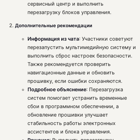
сервисный центр и выполнить
перезагрузку блоков управления.
Дополнительные рекомендации
Информация из чата
: Участники советуют
перезапустить мультимедийную систему и
выполнить сброс настроек безопасности.
Также рекомендуется проверить
навигационные данные и обновить
прошивку, если ошибки сохраняются.
Подробное объяснение
: Перезагрузка
систем помогает устранить временные
сбои в программном обеспечении, а
обновление прошивки улучшает
стабильность работы электронных
ассистентов и блока управления.