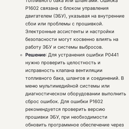
топливного бака или шлангами. Ошибка
P1602 связана с блоком управления
двигателем (ЭБУ), указывая на внутренние
сбои или проблемы с прошивкой.
Электронные ассистенты и настройки
безопасности могут косвенно влиять на
работу ЭБУ и системы выбросов.
Решение
: Для устранения ошибки P0441
нужно проверить целостность и
исправность клапана вентиляции
топливного бака, шлангов и соединений. В
меню мультимедийной системы или
диагностическом оборудовании выполнить
сброс ошибок. Для ошибки P1602
рекомендуется проверить версию
прошивки ЭБУ, при необходимости
обновить программное обеспечение через