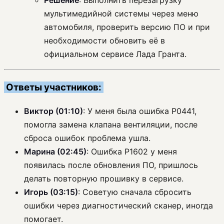
Решение
: Выполнить перезагрузку
мультимедийной системы через меню
автомобиля, проверить версию ПО и при
необходимости обновить её в
официальном сервисе Лада Гранта.
Ответы участников:
Виктор (01:10)
: У меня была ошибка P0441,
помогла замена клапана вентиляции, после
сброса ошибок проблема ушла.
Марина (02:45)
: Ошибка P1602 у меня
появилась после обновления ПО, пришлось
делать повторную прошивку в сервисе.
Игорь (03:15)
: Советую сначала сбросить
ошибки через диагностический сканер, иногда
помогает.