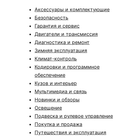
Аксессуары и комплектующие
Безопасность
Гарантия и сервис
Двигатели и трансмиссия
Диагностика и ремонт
Зимняя эксплуатация
Климат-контроль
Кодировки и программное
обеспечение
Кузов и интерьер
Мультимедиа и связь
Новинки и обзоры
Освещение
Подвеска и рулевое управление
Покупка и продажа
Путешествия и эксплуатация