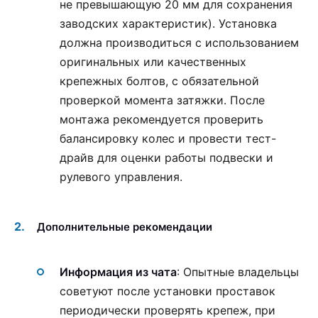
не превышающую 20 мм для сохранения
заводских характеристик). Установка
должна производиться с использованием
оригинальных или качественных
крепежных болтов, с обязательной
проверкой момента затяжки. После
монтажа рекомендуется проверить
балансировку колес и провести тест-
драйв для оценки работы подвески и
рулевого управления.
Дополнительные рекомендации
Информация из чата
: Опытные владельцы
советуют после установки проставок
периодически проверять крепеж, при