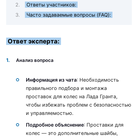
Ответы участников:
Часто задаваемые вопросы (FAQ):
Ответ эксперта:
Анализ вопроса
Информация из чата
: Необходимость
правильного подбора и монтажа
проставок для колес на Лада Гранта,
чтобы избежать проблем с безопасностью
и управляемостью.
Подробное объяснение
: Проставки для
колес — это дополнительные шайбы,