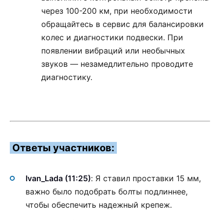
через 100-200 км, при необходимости
обращайтесь в сервис для балансировки
колес и диагностики подвески. При
появлении вибраций или необычных
звуков — незамедлительно проводите
диагностику.
Ответы участников:
Ivan_Lada (11:25)
: Я ставил проставки 15 мм,
важно было подобрать болты подлиннее,
чтобы обеспечить надежный крепеж.