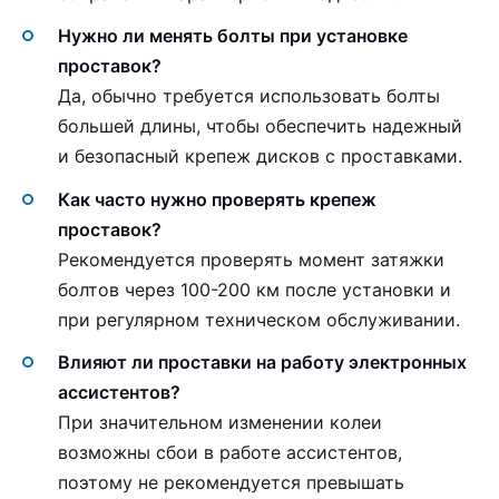
Нужно ли менять болты при установке
проставок?
Да, обычно требуется использовать болты
большей длины, чтобы обеспечить надежный
и безопасный крепеж дисков с проставками.
Как часто нужно проверять крепеж
проставок?
Рекомендуется проверять момент затяжки
болтов через 100-200 км после установки и
при регулярном техническом обслуживании.
Влияют ли проставки на работу электронных
ассистентов?
При значительном изменении колеи
возможны сбои в работе ассистентов,
поэтому не рекомендуется превышать