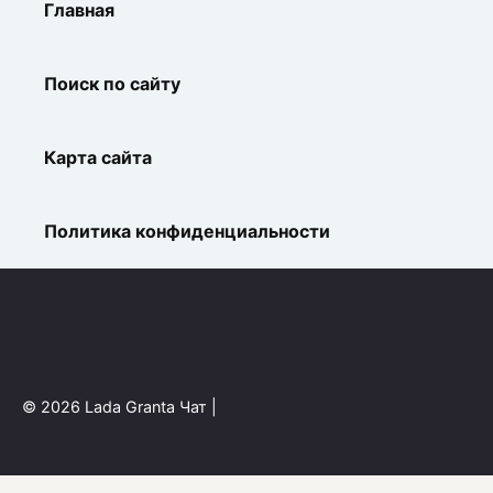
Главная
Поиск по сайту
Карта сайта
Политика конфиденциальности
© 2026 Lada Granta Чат |