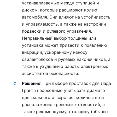
устанавливаемые между ступицей и
диском, которые расширяют колею
автомобиля. Они влияют на устойчивость
и управляемость, а также на настройки
подвески и рулевого управления.
Неправильный выбор толщины или
установка может привести к появлению
вибраций, ускоренному износу
сайлентблоков и рулевых наконечников, а
также к ухудшению работы электронных
ассистентов безопасности.
Решение
: При выборе проставок для Лада
Гранта необходимо учитывать диаметр
центрального отверстия, количество и
расположение крепежных отверстий, а
также рекомендуемую толщину (обычно