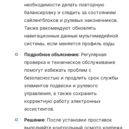
необходимости делать повторную
балансировку и следить за состоянием
сайлентблоков и рулевых наконечников.
Также рекомендуют обновлять
навигационные данные мультимедийной
системы, если меняется профиль езды.
Подробное объяснение
: Регулярная
проверка и техническое обслуживание
помогут избежать проблем с
безопасностью и продлить срок службы
элементов подвески и рулевого
управления, а также сохранить
корректную работу электронных
ассистентов.
Решение
: После установки проставок
выполняйте контрольный осмотр крепежа