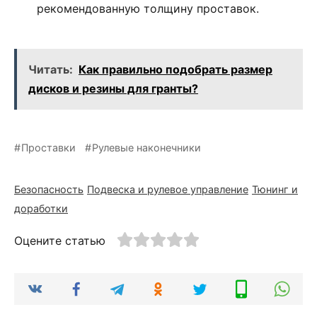
рекомендованную толщину проставок.
Читать:
Как правильно подобрать размер
дисков и резины для гранты?
Проставки
Рулевые наконечники
Безопасность
Подвеска и рулевое управление
Тюнинг и
доработки
Оцените статью