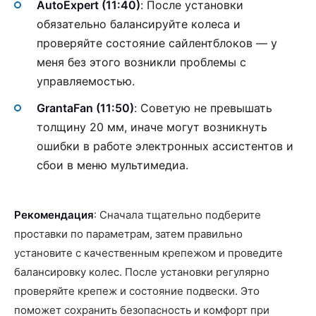
AutoExpert (11:40)
: После установки
обязательно балансируйте колеса и
проверяйте состояние сайлентблоков — у
меня без этого возникли проблемы с
управляемостью.
GrantaFan (11:50)
: Советую не превышать
толщину 20 мм, иначе могут возникнуть
ошибки в работе электронных ассистентов и
сбои в меню мультимедиа.
Рекомендация
: Сначала тщательно подберите
проставки по параметрам, затем правильно
установите с качественным крепежом и проведите
балансировку колес. После установки регулярно
проверяйте крепеж и состояние подвески. Это
поможет сохранить безопасность и комфорт при