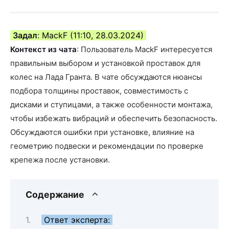
Задал
: MackF (11:10, 28.03.2024)
Контекст из чата
: Пользователь MackF интересуется
правильным выбором и установкой проставок для
колес на Лада Гранта. В чате обсуждаются нюансы
подбора толщины проставок, совместимость с
дисками и ступицами, а также особенности монтажа,
чтобы избежать вибраций и обеспечить безопасность.
Обсуждаются ошибки при установке, влияние на
геометрию подвески и рекомендации по проверке
крепежа после установки.
Содержание
Ответ эксперта: