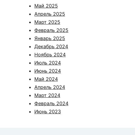
Май 2025
Апрель 2025
Март 2025
Февраль 2025
Январь 2025
Декабрь 2024
Ноябрь 2024
Июль 2024
Июнь 2024
Май 2024
Апрель 2024
Март 2024
Февраль 2024
Июнь 2023