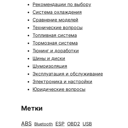
Рекомендации по выбору
Система охлаждения
Сравнение моделей
Технические вопросы
Топливная система
Тормозная система
Тюнинг и доработки
Шины и диски
Шумоизоляция
Эксплуатация и обслуживание
Электроника и настройки
Юридические вопросы
Метки
ABS
ESP
OBD2
USB
Bluetooth