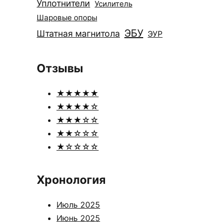
Уплотнители
Усилитель
Шаровые опоры
ЭБУ
Штатная магнитола
ЭУР
Отзывы
★★★★★
★★★★☆
★★★☆☆
★★☆☆☆
★☆☆☆☆
Хронология
Июль 2025
Июнь 2025