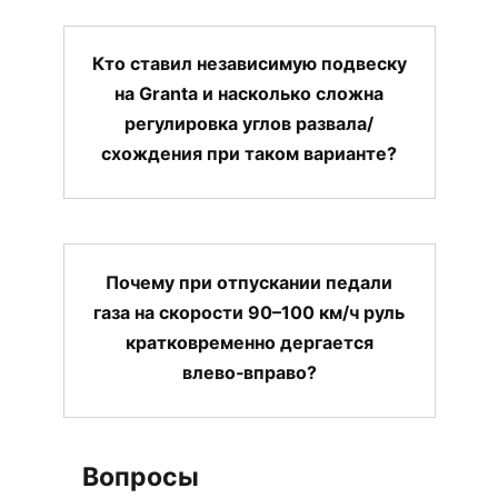
Кто ставил независимую подвеску
на Granta и насколько сложна
регулировка углов развала/
схождения при таком варианте?
Почему при отпускании педали
газа на скорости 90–100 км/ч руль
кратковременно дергается
влево‑вправо?
Вопросы