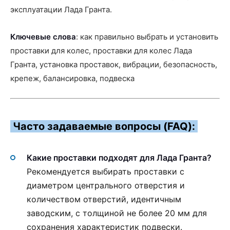
эксплуатации Лада Гранта.
Ключевые слова
: как правильно выбрать и установить
проставки для колес, проставки для колес Лада
Гранта, установка проставок, вибрации, безопасность,
крепеж, балансировка, подвеска
Часто задаваемые вопросы (FAQ):
Какие проставки подходят для Лада Гранта?
Рекомендуется выбирать проставки с
диаметром центрального отверстия и
количеством отверстий, идентичным
заводским, с толщиной не более 20 мм для
сохранения характеристик подвески.