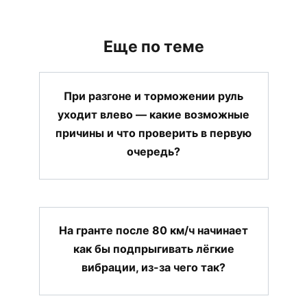
Еще по теме
При разгоне и торможении руль
уходит влево — какие возможные
причины и что проверить в первую
очередь?
На гранте после 80 км/ч начинает
как бы подпрыгивать лёгкие
вибрации, из-за чего так?