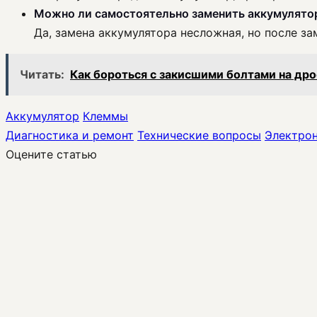
Можно ли самостоятельно заменить аккумулятор
Да, замена аккумулятора несложная, но после з
Читать:
Как бороться с закисшими болтами на др
Аккумулятор
Клеммы
Диагностика и ремонт
Технические вопросы
Электрон
Оцените статью