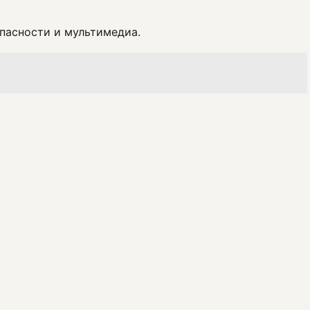
пасности и мультимедиа.