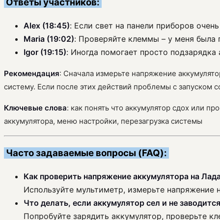
Ответы участников:
Alex (18:45)
: Если свет на панели приборов очень
Maria (19:02)
: Проверяйте клеммы – у меня была 
Igor (19:15)
: Иногда помогает просто подзарядка 
Рекомендация
: Сначала измерьте напряжение аккумулято
систему. Если после этих действий проблемы с запуском с
Ключевые слова
: как понять что аккумулятор сдох или пр
аккумулятора, меню настройки, перезагрузка системы
Часто задаваемые вопросы (FAQ):
Как проверить напряжение аккумулятора на Лада
Используйте мультиметр, измерьте напряжение н
Что делать, если аккумулятор сел и не заводитс
Попробуйте зарядить аккумулятор, проверьте кл