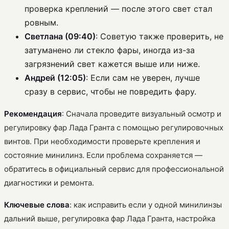
проверка креплений — после этого свет стал
ровным.
Светлана (09:40)
: Советую также проверить, не
затуманено ли стекло фары, иногда из-за
загрязнений свет кажется выше или ниже.
Андрей (12:05)
: Если сам не уверен, лучше
сразу в сервис, чтобы не повредить фару.
Рекомендация
: Сначала проведите визуальный осмотр и
регулировку фар Лада Гранта с помощью регулировочных
винтов. При необходимости проверьте крепления и
состояние минилинз. Если проблема сохраняется —
обратитесь в официальный сервис для профессиональной
диагностики и ремонта.
Ключевые слова
: как исправить если у одной минилинзы
дальний выше, регулировка фар Лада Гранта, настройка