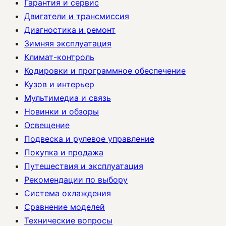
Гарантия и сервис
Двигатели и трансмиссия
Диагностика и ремонт
Зимняя эксплуатация
Климат-контроль
Кодировки и программное обеспечение
Кузов и интерьер
Мультимедиа и связь
Новинки и обзоры
Освещение
Подвеска и рулевое управление
Покупка и продажа
Путешествия и эксплуатация
Рекомендации по выбору
Система охлаждения
Сравнение моделей
Технические вопросы