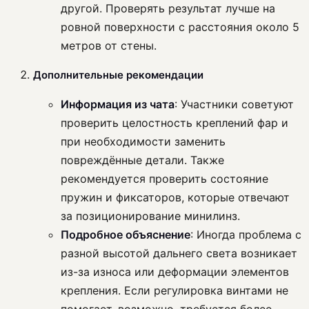
другой. Проверять результат лучше на
ровной поверхности с расстояния около 5
метров от стены.
Дополнительные рекомендации
Информация из чата
: Участники советуют
проверить целостность креплений фар и
при необходимости заменить
повреждённые детали. Также
рекомендуется проверить состояние
пружин и фиксаторов, которые отвечают
за позиционирование минилинз.
Подробное объяснение
: Иногда проблема с
разной высотой дальнего света возникает
из-за износа или деформации элементов
крепления. Если регулировка винтами не