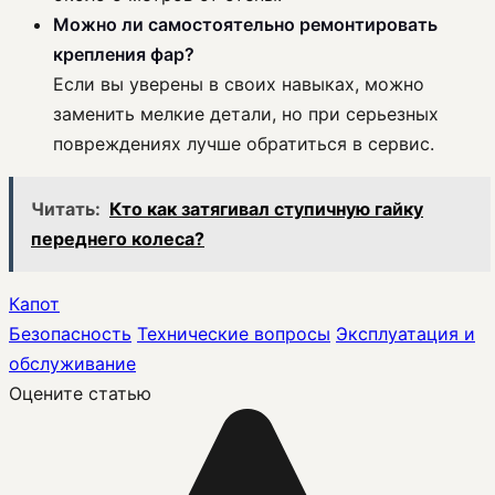
Можно ли самостоятельно ремонтировать
крепления фар?
Если вы уверены в своих навыках, можно
заменить мелкие детали, но при серьезных
повреждениях лучше обратиться в сервис.
Читать:
Кто как затягивал ступичную гайку
переднего колеса?
Капот
Безопасность
Технические вопросы
Эксплуатация и
обслуживание
Оцените статью