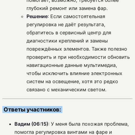
помогает, возможно, требуется более
глубокий ремонт или замена фар.
Решение
: Если самостоятельная
регулировка не даёт результата,
обратитесь в сервисный центр для
диагностики креплений и замены
повреждённых элементов. Также полезно
проверить и при необходимости обновить
навигационные данные мультимедиа,
чтобы исключить влияние электронных
систем на освещение, хотя это редко
связано с механическим светом.
Ответы участников:
Вадим (06:15)
: У меня была похожая проблема,
помогла регулировка винтами на фаре и