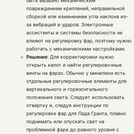
быть вызвано механическим
повреждением креплений, неправильной
сборкой или изменением угла наклона из-
за вибраций и ударов. Электронные
ассистенты и системы безопасности не
влияют на регулировку фар, поэтому нужно
работать с механическими настройками.
Решение
: Для корректировки нужно
открыть капот и найти регулировочные
винты на фарах. Обычно у минилинз есть
отдельные регулировочные элементы для
вертикального и горизонтального
положения света. Следует использовать
отвертку и, следуя инструкции по
регулировке фар для Лада Гранта, плавно
поднимать или опускать свет на
проблемной фаре до равного уровня с