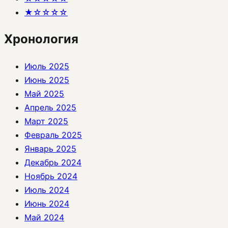
★☆☆☆☆
Хронология
Июль 2025
Июнь 2025
Май 2025
Апрель 2025
Март 2025
Февраль 2025
Январь 2025
Декабрь 2024
Ноябрь 2024
Июль 2024
Июнь 2024
Май 2024