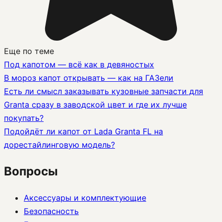
Еще по теме
Под капотом — всё как в девяностых
В мороз капот открывать — как на ГАЗели
Есть ли смысл заказывать кузовные запчасти для
Granta сразу в заводской цвет и где их лучше
покупать?
Подойдёт ли капот от Lada Granta FL на
дорестайлинговую модель?
Вопросы
Аксессуары и комплектующие
Безопасность