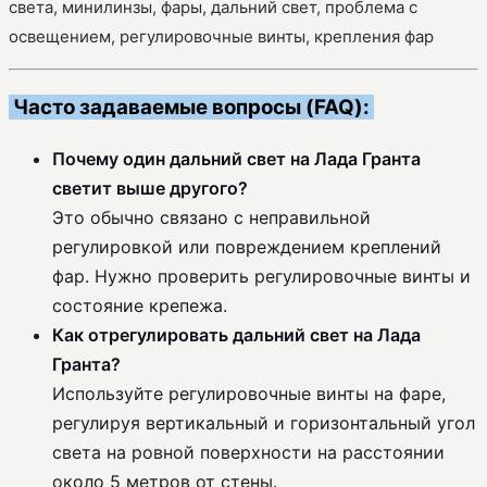
света, минилинзы, фары, дальний свет, проблема с
освещением, регулировочные винты, крепления фар
Часто задаваемые вопросы (FAQ):
Почему один дальний свет на Лада Гранта
светит выше другого?
Это обычно связано с неправильной
регулировкой или повреждением креплений
фар. Нужно проверить регулировочные винты и
состояние крепежа.
Как отрегулировать дальний свет на Лада
Гранта?
Используйте регулировочные винты на фаре,
регулируя вертикальный и горизонтальный угол
света на ровной поверхности на расстоянии
около 5 метров от стены.