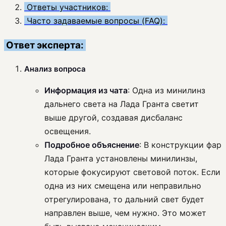
Ответы участников:
Часто задаваемые вопросы (FAQ):
Ответ эксперта:
Анализ вопроса
Информация из чата
: Одна из минилинз
дальнего света на Лада Гранта светит
выше другой, создавая дисбаланс
освещения.
Подробное объяснение
: В конструкции фар
Лада Гранта установлены минилинзы,
которые фокусируют световой поток. Если
одна из них смещена или неправильно
отрегулирована, то дальний свет будет
направлен выше, чем нужно. Это может