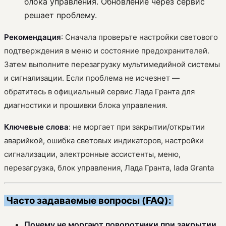
блока управления. Обновление через сервис
решает проблему.
Рекомендация
: Сначала проверьте настройки светового
подтверждения в меню и состояние предохранителей.
Затем выполните перезагрузку мультимедийной системы
и сигнализации. Если проблема не исчезнет —
обратитесь в официальный сервис Лада Гранта для
диагностики и прошивки блока управления.
Ключевые слова
: не моргает при закрытии/открытии
аварийкой, ошибка световых индикаторов, настройки
сигнализации, электронные ассистенты, меню,
перезагрузка, блок управления, Лада Гранта, lada Granta
Часто задаваемые вопросы (FAQ):
Почему не моргают поворотники при закрытии