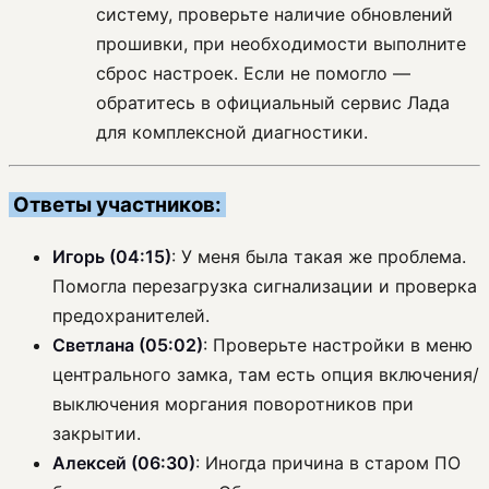
систему, проверьте наличие обновлений
прошивки, при необходимости выполните
сброс настроек. Если не помогло —
обратитесь в официальный сервис Лада
для комплексной диагностики.
Ответы участников:
Игорь (04:15)
: У меня была такая же проблема.
Помогла перезагрузка сигнализации и проверка
предохранителей.
Светлана (05:02)
: Проверьте настройки в меню
центрального замка, там есть опция включения/
выключения моргания поворотников при
закрытии.
Алексей (06:30)
: Иногда причина в старом ПО