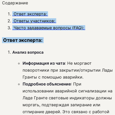
Содержание
Ответ эксперта:
Ответы участников:
Часто задаваемые вопросы (FAQ):
Ответ эксперта:
Анализ вопроса
Информация из чата
: Не моргают
поворотники при закрытии/открытии Лады
Гранты с помощью аварийки.
Подробное объяснение
: При
использовании аварийной сигнализации на
Ладе Гранте световые индикаторы должны
моргать, подтверждая запирание или
отпирание дверей. Это связано с работой