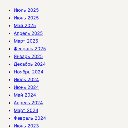
Июль 2025
Июнь 2025
Май 2025
Апрель 2025
Март 2025
Февраль 2025
Январь 2025
Декабрь 2024
Ноябрь 2024
Июль 2024
Июнь 2024
Май 2024
Апрель 2024
Март 2024
Февраль 2024
Июнь 2023