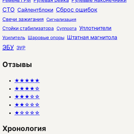
Ремень ГРМ
СТО
Сброс ошибок
Сайлентблоки
Свечи зажигания
Сигнализация
Уплотнители
Стойки стабилизатора
Суппорта
Штатная магнитола
Усилитель
Шаровые опоры
ЭБУ
ЭУР
Отзывы
★★★★★
★★★★☆
★★★☆☆
★★☆☆☆
★☆☆☆☆
Хронология