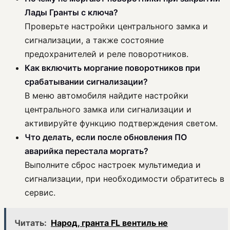
Лады Гранты с ключа?
Проверьте настройки центрального замка и
сигнализации, а также состояние
предохранителей и реле поворотников.
Как включить моргание поворотников при
срабатывании сигнализации?
В меню автомобиля найдите настройки
центрального замка или сигнализации и
активируйте функцию подтверждения светом.
Что делать, если после обновления ПО
аварийка перестала моргать?
Выполните сброс настроек мультимедиа и
сигнализации, при необходимости обратитесь в
сервис.
Читать:
Народ, гранта FL вентиль не