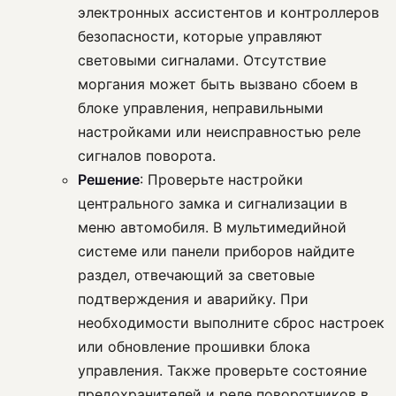
электронных ассистентов и контроллеров
безопасности, которые управляют
световыми сигналами. Отсутствие
моргания может быть вызвано сбоем в
блоке управления, неправильными
настройками или неисправностью реле
сигналов поворота.
Решение
: Проверьте настройки
центрального замка и сигнализации в
меню автомобиля. В мультимедийной
системе или панели приборов найдите
раздел, отвечающий за световые
подтверждения и аварийку. При
необходимости выполните сброс настроек
или обновление прошивки блока
управления. Также проверьте состояние
предохранителей и реле поворотников в