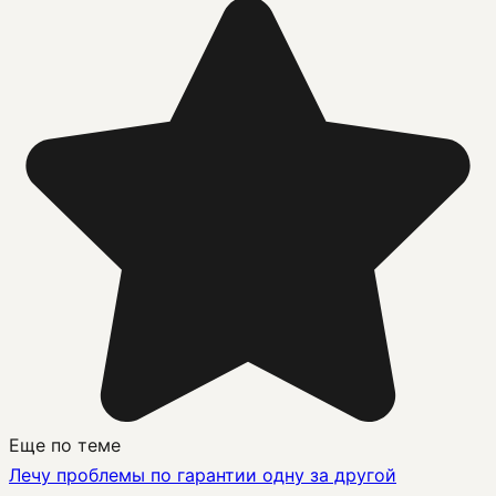
Еще по теме
Лечу проблемы по гарантии одну за другой