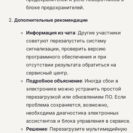
блоке предохранителей.
Дополнительные рекомендации
Информация из чата
: Другие участники
советуют перезапустить систему
сигнализации, проверить версию
программного обеспечения и при
отсутствии результата обратиться на
сервисный центр.
Подробное объяснение
: Иногда сбои в
электронике можно устранить простой
перезагрузкой или обновлением ПО. Если
проблема сохраняется, возможно,
необходима диагностика электронных
ассистентов и блока управления в сервисе.
Решение
: Перезагрузите мультимедийную