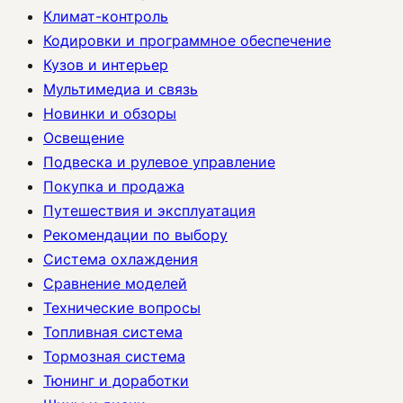
Климат-контроль
Кодировки и программное обеспечение
Кузов и интерьер
Мультимедиа и связь
Новинки и обзоры
Освещение
Подвеска и рулевое управление
Покупка и продажа
Путешествия и эксплуатация
Рекомендации по выбору
Система охлаждения
Сравнение моделей
Технические вопросы
Топливная система
Тормозная система
Тюнинг и доработки