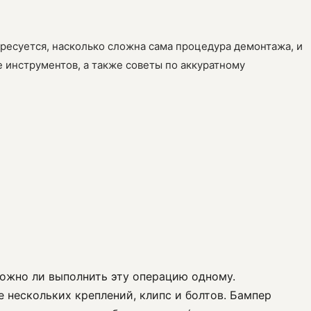
тересуется, насколько сложна сама процедура демонтажа, и
 инструментов, а также советы по аккуратному
 можно ли выполнить эту операцию одному.
е нескольких креплений, клипс и болтов. Бампер