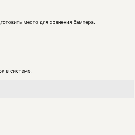
дготовить место для хранения бампера.
к в системе.