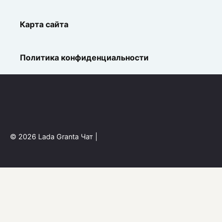
Карта сайта
Политика конфиденциальности
© 2026 Lada Granta Чат |