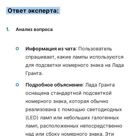
Ответ эксперта:
Анализ вопроса
Информация из чата
: Пользователь
спрашивает, какие лампы используются
для подсветки номерного знака на Лада
Гранта.
Подробное объяснение
: Лада Гранта
оснащена стандартной подсветкой
номерного знака, которая обычно
реализована с помощью светодиодных
(LED) ламп или небольших галогенных
ламп, расположенных непосредственно
над или сбоку номерного знака. Эти