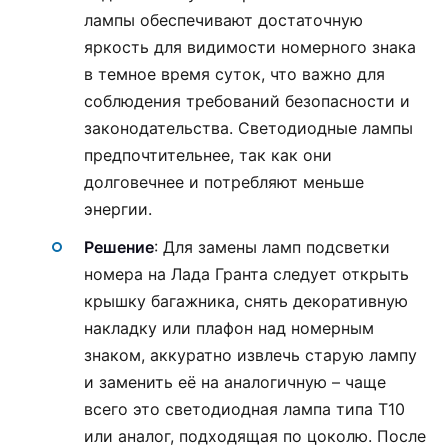
лампы обеспечивают достаточную
яркость для видимости номерного знака
в темное время суток, что важно для
соблюдения требований безопасности и
законодательства. Светодиодные лампы
предпочтительнее, так как они
долговечнее и потребляют меньше
энергии.
Решение
: Для замены ламп подсветки
номера на Лада Гранта следует открыть
крышку багажника, снять декоративную
накладку или плафон над номерным
знаком, аккуратно извлечь старую лампу
и заменить её на аналогичную – чаще
всего это светодиодная лампа типа T10
или аналог, подходящая по цоколю. После