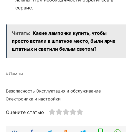
сервис.
Читать:
Какие лампочки купить, чтобы
просто встали в штатное место, были ярче
штатных и светили белым светом?
Лампы
Безопасность
Эксплуатация и обслуживание
Электроника и настройки
Оцените статью