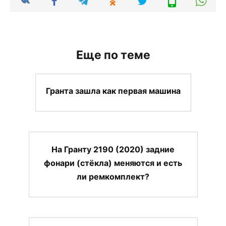
Еще по теме
Гранта зашла как первая машина
На Гранту 2190 (2020) задние
фонари (стёкла) меняются и есть
ли ремкомплект?