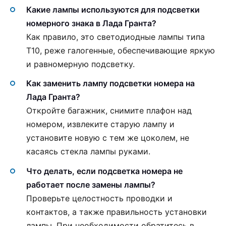
Какие лампы используются для подсветки
номерного знака в Лада Гранта?
Как правило, это светодиодные лампы типа
T10, реже галогенные, обеспечивающие яркую
и равномерную подсветку.
Как заменить лампу подсветки номера на
Лада Гранта?
Откройте багажник, снимите плафон над
номером, извлеките старую лампу и
установите новую с тем же цоколем, не
касаясь стекла лампы руками.
Что делать, если подсветка номера не
работает после замены лампы?
Проверьте целостность проводки и
контактов, а также правильность установки
лампы. При необходимости обратитесь в