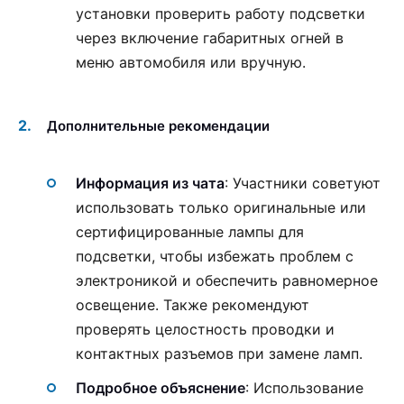
установки проверить работу подсветки
через включение габаритных огней в
меню автомобиля или вручную.
Дополнительные рекомендации
Информация из чата
: Участники советуют
использовать только оригинальные или
сертифицированные лампы для
подсветки, чтобы избежать проблем с
электроникой и обеспечить равномерное
освещение. Также рекомендуют
проверять целостность проводки и
контактных разъемов при замене ламп.
Подробное объяснение
: Использование