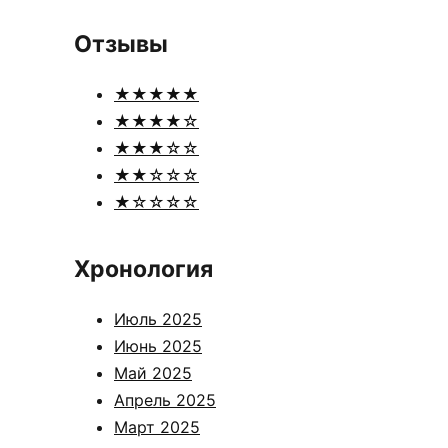
Отзывы
★★★★★
★★★★☆
★★★☆☆
★★☆☆☆
★☆☆☆☆
Хронология
Июль 2025
Июнь 2025
Май 2025
Апрель 2025
Март 2025