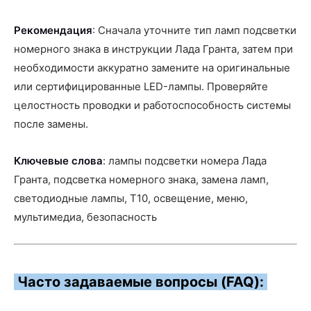
Рекомендация
: Сначала уточните тип ламп подсветки
номерного знака в инструкции Лада Гранта, затем при
необходимости аккуратно замените на оригинальные
или сертифицированные LED-лампы. Проверяйте
целостность проводки и работоспособность системы
после замены.
Ключевые слова
: лампы подсветки номера Лада
Гранта, подсветка номерного знака, замена ламп,
светодиодные лампы, T10, освещение, меню,
мультимедиа, безопасность
Часто задаваемые вопросы (FAQ):