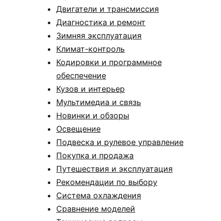
Двигатели и трансмиссия
Диагностика и ремонт
Зимняя эксплуатация
Климат-контроль
Кодировки и программное
обеспечение
Кузов и интерьер
Мультимедиа и связь
Новинки и обзоры
Освещение
Подвеска и рулевое управление
Покупка и продажа
Путешествия и эксплуатация
Рекомендации по выбору
Система охлаждения
Сравнение моделей