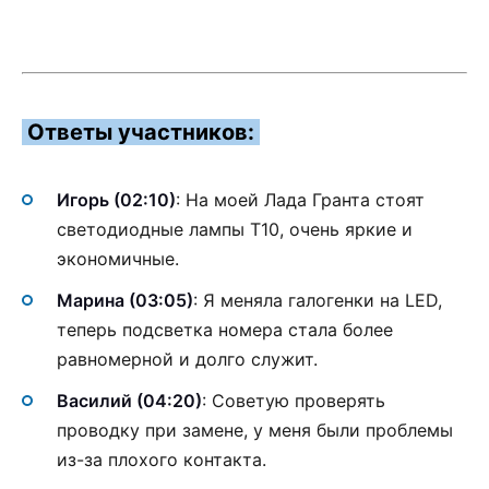
Ответы участников:
Игорь (02:10)
: На моей Лада Гранта стоят
светодиодные лампы T10, очень яркие и
экономичные.
Марина (03:05)
: Я меняла галогенки на LED,
теперь подсветка номера стала более
равномерной и долго служит.
Василий (04:20)
: Советую проверять
проводку при замене, у меня были проблемы
из-за плохого контакта.