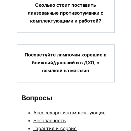
Сколько стоит поставить
линзованные противотуманки с
комплектующими и работой?
Посоветуйте лампочки хорошие в
ближний/дальний и в ДХО, с
ссылкой на магазин
Вопросы
Аксессуары и комплектующие
Безопасность
Гарантия и сервис