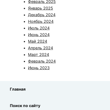
Февраль 2025
Январь 2025
Декабрь 2024
Ноябрь 2024
Июль 2024
Июнь 2024
Май 2024
Апрель 2024
Март 2024
Февраль 2024
Июнь 2023
Главная
Поиск по сайту