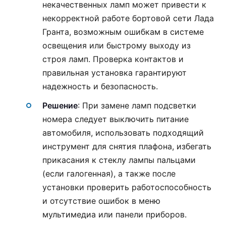
некачественных ламп может привести к
некорректной работе бортовой сети Лада
Гранта, возможным ошибкам в системе
освещения или быстрому выходу из
строя ламп. Проверка контактов и
правильная установка гарантируют
надежность и безопасность.
Решение
: При замене ламп подсветки
номера следует выключить питание
автомобиля, использовать подходящий
инструмент для снятия плафона, избегать
прикасания к стеклу лампы пальцами
(если галогенная), а также после
установки проверить работоспособность
и отсутствие ошибок в меню
мультимедиа или панели приборов.