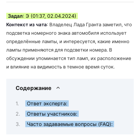
Задал
: Э (01:37, 02.04.2024)
Контекст из чата
: Владелец Лада Гранта заметил, что
подсветка номерного знака автомобиля использует
определённые лампы, и интересуется, какие именно
лампы применяются для подсветки номера. В
обсуждении упоминается тип ламп, их расположение
и влияние на видимость в темное время суток.
Содержание
Ответ эксперта:
Ответы участников:
Часто задаваемые вопросы (FAQ):