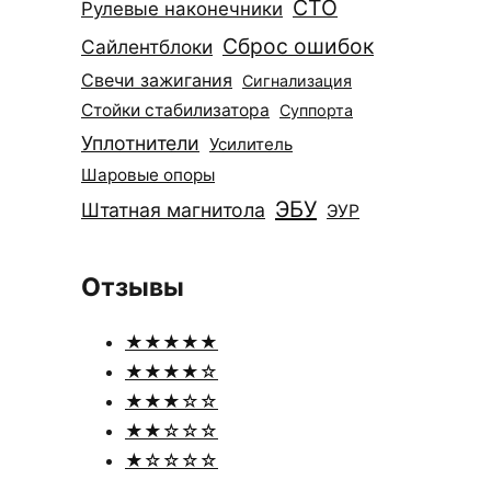
СТО
Рулевые наконечники
Сброс ошибок
Сайлентблоки
Свечи зажигания
Сигнализация
Стойки стабилизатора
Суппорта
Уплотнители
Усилитель
Шаровые опоры
ЭБУ
Штатная магнитола
ЭУР
Отзывы
★★★★★
★★★★☆
★★★☆☆
★★☆☆☆
★☆☆☆☆