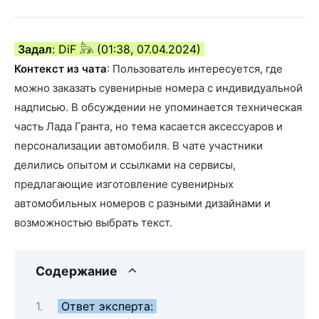
Задал
: DiF 𓃦 (01:38, 07.04.2024)
Контекст из чата
: Пользователь интересуется, где
можно заказать сувенирные номера с индивидуальной
надписью. В обсуждении не упоминается техническая
часть Лада Гранта, но тема касается аксессуаров и
персонализации автомобиля. В чате участники
делились опытом и ссылками на сервисы,
предлагающие изготовление сувенирных
автомобильных номеров с разными дизайнами и
возможностью выбрать текст.
Содержание
Ответ эксперта: