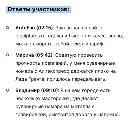
Ответы участников:
AutoFan (02:15)
: Заказывал на сайте
localplates.ru, сделали быстро и качественно,
можно выбрать любой текст и шрифт.
Марина (05:42)
: Советую проверить
прочность креплений, у меня сувенирные
номера с Алиэкспресс держатся плохо на
Лада Гранта, пришлось переделывать.
Владимир (09:10)
: В нашем городе есть
несколько мастерских, где делают
сувенирные номера из металла с
гравировкой, смотрится дорого и надежно.