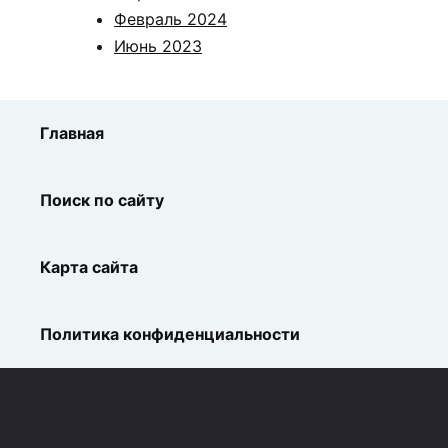
Февраль 2024
Июнь 2023
Главная
Поиск по сайту
Карта сайта
Политика конфиденциальности