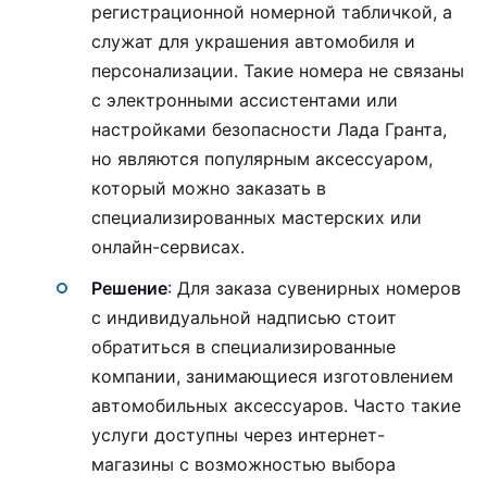
регистрационной номерной табличкой, а
служат для украшения автомобиля и
персонализации. Такие номера не связаны
с электронными ассистентами или
настройками безопасности Лада Гранта,
но являются популярным аксессуаром,
который можно заказать в
специализированных мастерских или
онлайн-сервисах.
Решение
: Для заказа сувенирных номеров
с индивидуальной надписью стоит
обратиться в специализированные
компании, занимающиеся изготовлением
автомобильных аксессуаров. Часто такие
услуги доступны через интернет-
магазины с возможностью выбора