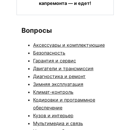
капремонта — и едет!
Вопросы
Аксессуары и комплектующие
Безопасность
Гарантия и сервис
Двигатели и трансмиссия
Диагностика и ремонт
Зимняя эксплуатация
Климат-контроль
Кодировки и программное
обеспечение
Кузов и интерьер
Мультимедиа и связь