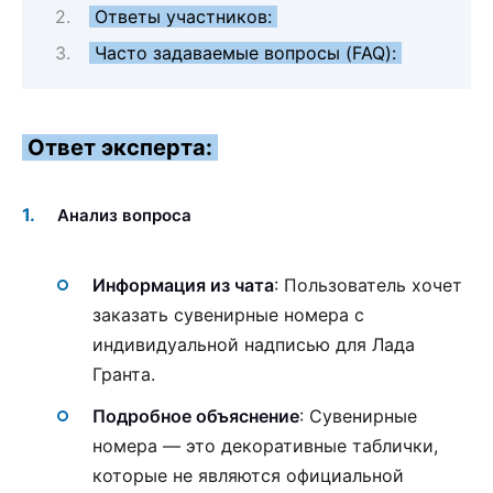
Ответы участников:
Часто задаваемые вопросы (FAQ):
Ответ эксперта:
Анализ вопроса
Информация из чата
: Пользователь хочет
заказать сувенирные номера с
индивидуальной надписью для Лада
Гранта.
Подробное объяснение
: Сувенирные
номера — это декоративные таблички,
которые не являются официальной