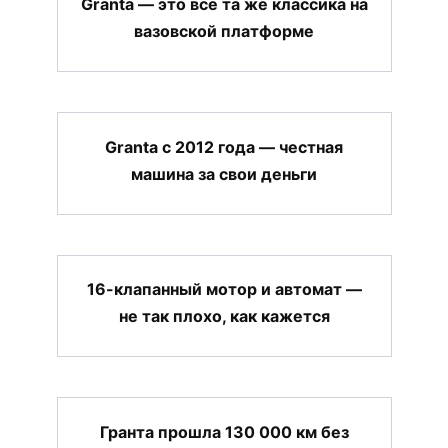
Granta — это всё та же классика на
вазовской платформе
Granta с 2012 года — честная
машина за свои деньги
16-клапанный мотор и автомат —
не так плохо, как кажется
Гранта прошла 130 000 км без