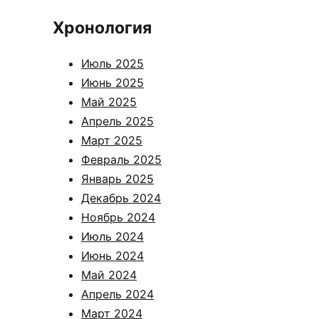
Хронология
Июль 2025
Июнь 2025
Май 2025
Апрель 2025
Март 2025
Февраль 2025
Январь 2025
Декабрь 2024
Ноябрь 2024
Июль 2024
Июнь 2024
Май 2024
Апрель 2024
Март 2024