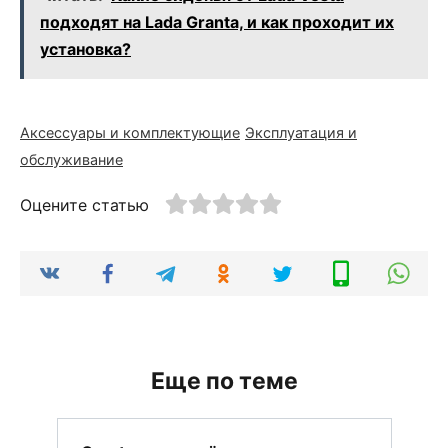
подходят на Lada Granta, и как проходит их
установка?
Аксессуары и комплектующие
Эксплуатация и
обслуживание
Оцените статью
Еще по теме