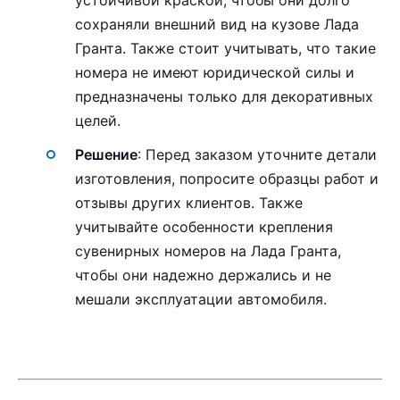
сохраняли внешний вид на кузове Лада
Гранта. Также стоит учитывать, что такие
номера не имеют юридической силы и
предназначены только для декоративных
целей.
Решение
: Перед заказом уточните детали
изготовления, попросите образцы работ и
отзывы других клиентов. Также
учитывайте особенности крепления
сувенирных номеров на Лада Гранта,
чтобы они надежно держались и не
мешали эксплуатации автомобиля.