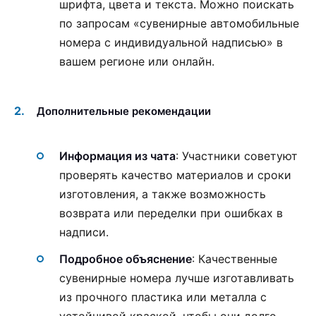
шрифта, цвета и текста. Можно поискать
по запросам «сувенирные автомобильные
номера с индивидуальной надписью» в
вашем регионе или онлайн.
Дополнительные рекомендации
Информация из чата
: Участники советуют
проверять качество материалов и сроки
изготовления, а также возможность
возврата или переделки при ошибках в
надписи.
Подробное объяснение
: Качественные
сувенирные номера лучше изготавливать
из прочного пластика или металла с
устойчивой краской, чтобы они долго