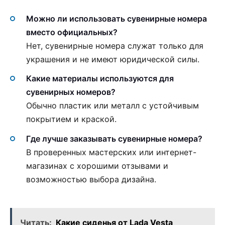
Можно ли использовать сувенирные номера
вместо официальных?
Нет, сувенирные номера служат только для
украшения и не имеют юридической силы.
Какие материалы используются для
сувенирных номеров?
Обычно пластик или металл с устойчивым
покрытием и краской.
Где лучше заказывать сувенирные номера?
В проверенных мастерских или интернет-
магазинах с хорошими отзывами и
возможностью выбора дизайна.
Читать:
Какие сиденья от Lada Vesta