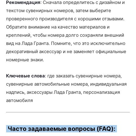
Рекомендация
: Сначала определитесь с дизайном и
текстом сувенирных номеров, затем выберите
проверенного производителя с хорошими отзывами.
Обратите внимание на качество материалов и
креплений, чтобы номера долго сохраняли внешний
вид на Лада Гранта. Помните, что это исключительно
декоративный аксессуар и не заменяет официальные
номерные знаки.
Ключевые слова
: где заказать сувенирные номера,
сувенирные автомобильные номера, индивидуальная
надпись, аксессуары Лада Гранта, персонализация
автомобиля
Часто задаваемые вопросы (FAQ):